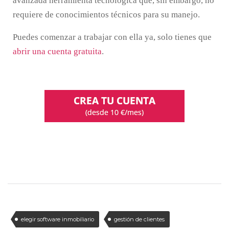
avanzada herramienta tecnológica que, sin embargo, no
requiere de conocimientos técnicos para su manejo.
Puedes comenzar a trabajar con ella ya, solo tienes que
abrir una cuenta gratuita
.
elegir software inmobiliario
gestión de clientes