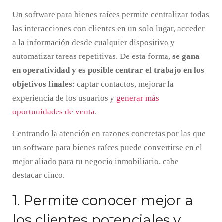
Un software para bienes raíces permite centralizar todas
las interacciones con clientes en un solo lugar, acceder
a la información desde cualquier dispositivo y
automatizar tareas repetitivas. De esta forma,
se gana
en operatividad y es posible centrar el trabajo en los
objetivos finales
: captar contactos, mejorar la
experiencia de los usuarios y
generar más
oportunidades de venta
.
Centrando la atención en razones concretas por las que
un software para bienes raíces puede convertirse en el
mejor aliado para tu negocio inmobiliario, cabe
destacar cinco.
1. Permite conocer mejor a
los clientes potenciales y