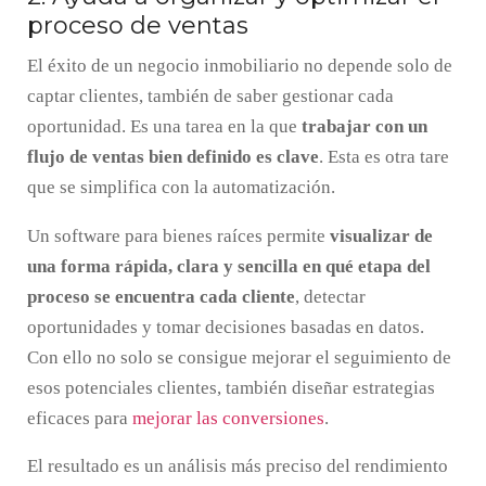
proceso de ventas
El éxito de un negocio inmobiliario no depende solo de
captar clientes, también de saber gestionar cada
oportunidad. Es una tarea en la que
trabajar con un
flujo de ventas bien definido es clave
. Esta es otra tare
que se simplifica con la automatización.
Un software para bienes raíces permite
visualizar de
una forma rápida, clara y sencilla en qué etapa del
proceso se encuentra cada cliente
, detectar
oportunidades y tomar decisiones basadas en datos.
Con ello no solo se consigue mejorar el seguimiento de
esos potenciales clientes, también diseñar estrategias
eficaces para
mejorar las conversiones
.
El resultado es un análisis más preciso del rendimiento