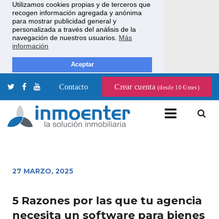
Utilizamos cookies propias y de terceros que
recogen información agregada y anónima
para mostrar publicidad general y
personalizada a través del análisis de la
navegación de nuestros usuarios.
Más
información
Aceptar
Contacto
Crear cuenta
(desde 10 €/mes)
27 MARZO, 2025
5 Razones por las que tu agencia
necesita un software para bienes