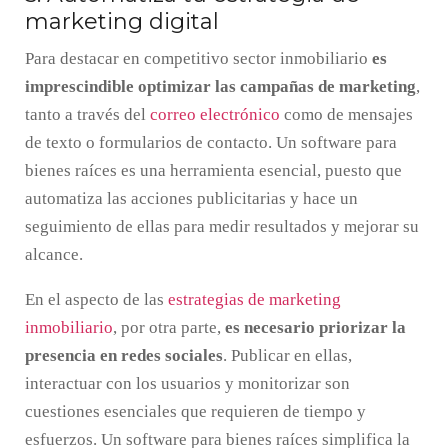
marketing digital
Para destacar en competitivo sector inmobiliario
es
imprescindible optimizar las campañas de marketing
,
tanto a través del
correo electrónico
como de mensajes
de texto o formularios de contacto. Un software para
bienes raíces es una herramienta esencial, puesto que
automatiza las acciones publicitarias y hace un
seguimiento de ellas para medir resultados y mejorar su
alcance.
En el aspecto de las
estrategias de marketing
inmobiliario
, por otra parte,
es necesario priorizar la
presencia en redes sociales
. Publicar en ellas,
interactuar con los usuarios y monitorizar son
cuestiones esenciales que requieren de tiempo y
esfuerzos. Un software para bienes raíces simplifica la