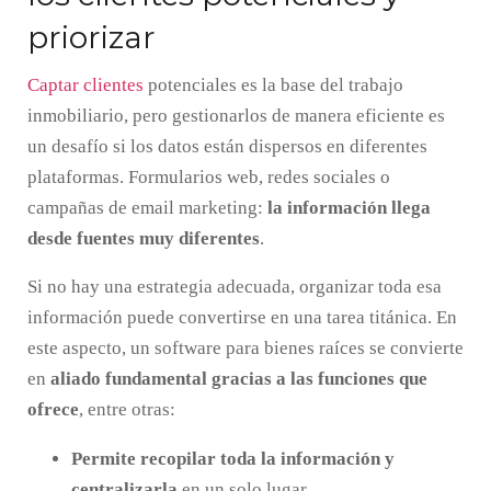
priorizar
Captar clientes
potenciales es la base del trabajo
inmobiliario, pero gestionarlos de manera eficiente es
un desafío si los datos están dispersos en diferentes
plataformas. Formularios web, redes sociales o
campañas de email marketing:
la información llega
desde fuentes muy diferentes
.
Si no hay una estrategia adecuada, organizar toda esa
información puede convertirse en una tarea titánica. En
este aspecto, un software para bienes raíces se convierte
en
aliado fundamental gracias a las funciones que
ofrece
, entre otras:
Permite recopilar toda la información y
centralizarla
en un solo lugar.