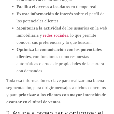
Facilita el acceso a los datos
en tiempo real.
Extrae información de interés
sobre el perfil de
los potenciales clientes.
Monitoriza la actividad
de los usuarios en la web
inmobiliaria y
redes sociales
, lo que permite
conocer sus preferencias y lo que buscan.
Optimiza la comunicación con los potenciales
clientes
, con funciones como respuestas
automáticas o cruce de propiedades de la cartera
con demandas.
Toda esa información es clave para realizar una buena
segmentación, para dirigir mensajes a nichos concretos
y para
priorizar a los clientes con mayor intención de
avanzar en el túnel de ventas
.
2. Ayuda a organizar y optimizar el