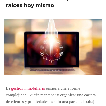
raíces hoy mismo
La
gestión inmobiliaria
encierra una enorme
complejidad. Nutrir, mantener y organizar una cartera
de clientes y propiedades es solo una parte del trabajo.