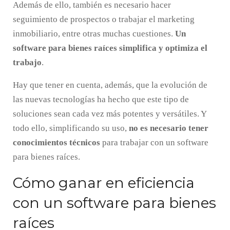
Además de ello, también es necesario hacer
seguimiento de prospectos o trabajar el marketing
inmobiliario, entre otras muchas cuestiones.
Un
software para bienes raíces simplifica y optimiza el
trabajo
.
Hay que tener en cuenta, además, que la evolución de
las nuevas tecnologías ha hecho que este tipo de
soluciones sean cada vez más potentes y versátiles. Y
todo ello, simplificando su uso,
no es necesario tener
conocimientos técnicos
para trabajar con un software
para bienes raíces.
Cómo ganar en eficiencia
con un software para bienes
raíces