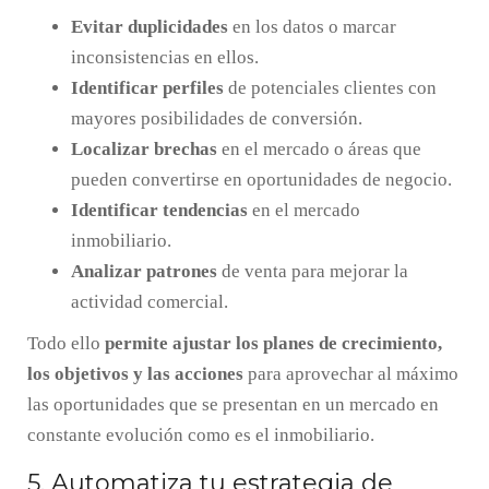
Evitar duplicidades
en los datos o marcar
inconsistencias en ellos.
Identificar perfiles
de potenciales clientes con
mayores posibilidades de conversión.
Localizar brechas
en el mercado o áreas que
pueden convertirse en oportunidades de negocio.
Identificar tendencias
en el mercado
inmobiliario.
Analizar patrones
de venta para mejorar la
actividad comercial.
Todo ello
permite ajustar los planes de crecimiento,
los objetivos y las acciones
para aprovechar al máximo
las oportunidades que se presentan en un mercado en
constante evolución como es el inmobiliario.
5. Automatiza tu estrategia de