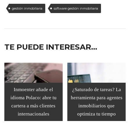
gestión inmobiliaria
software gestión inmobiliaria
TE PUEDE INTERESAR...
Inmoenter añade el
¿Saturado de tareas? La
idioma Polaco: abre tu
herramienta para agentes
cartera a más clientes
inmobiliarios que
internacionales
optimiza tu tiempo