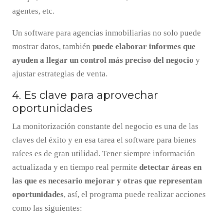
agentes, etc.
Un software para agencias inmobiliarias no solo puede
mostrar datos, también
puede elaborar informes que
ayuden a llegar un control más preciso del negocio
y
ajustar estrategias de venta.
4. Es clave para aprovechar
oportunidades
La monitorización constante del negocio es una de las
claves del éxito y en esa tarea el software para bienes
raíces es de gran utilidad. Tener siempre información
actualizada y en tiempo real permite
detectar áreas en
las que es necesario mejorar y otras que representan
oportunidades
, así, el programa puede realizar acciones
como las siguientes: