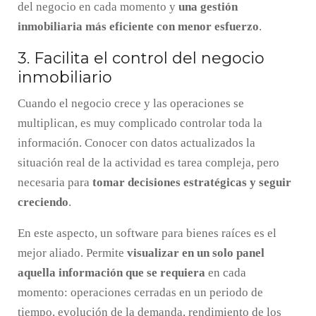
del negocio en cada momento y
una gestión
inmobiliaria más eficiente con menor esfuerzo
.
3. Facilita el control del negocio
inmobiliario
Cuando el negocio crece y las operaciones se
multiplican, es muy complicado controlar toda la
información. Conocer con datos actualizados la
situación real de la actividad es tarea compleja, pero
necesaria para
tomar decisiones estratégicas y seguir
creciendo
.
En este aspecto, un software para bienes raíces es el
mejor aliado. Permite
visualizar en un solo panel
aquella información que se requiera
en cada
momento: operaciones cerradas en un periodo de
tiempo, evolución de la demanda, rendimiento de los