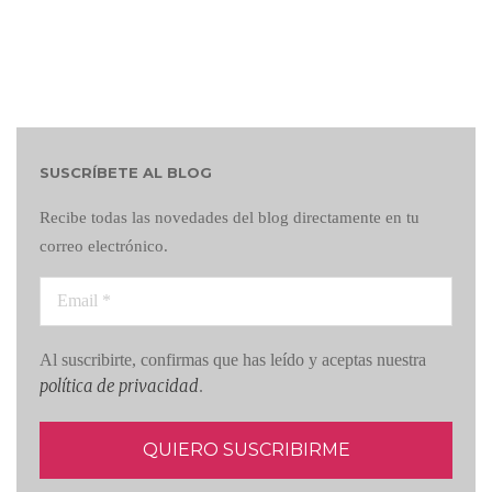
SUSCRÍBETE AL BLOG
Recibe todas las novedades del blog directamente en tu
correo electrónico.
Al suscribirte, confirmas que has leído y aceptas nuestra
política de privacidad
.