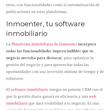
tarea, con funcionalidades como la automatización de
publicaciones en estas plataformas.
Inmoenter, tu software
inmobiliario
La
Plataforma Inmobiliaria de Inmoenter
incorpora
todas las funcionalidades imprescindibles que tu
negocio necesita para destacar
, para optimizar la
gestión del negocio y para aprovechar todas las
oportunidades con una inversión mínima de tiempo y de
esfuerzos.
El
software inmobiliario
integra un potente CRM con el
que la gestión diaria ganará en eficiencia y una
web
inmobiliaria
que dará visibilidad a tu negocio. Es una