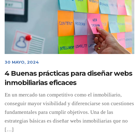
30 MAYO, 2024
4 Buenas prácticas para diseñar webs
inmobiliarias eficaces
En un mercado tan competitivo como el inmobiliario,
conseguir mayor visibilidad y diferenciarse son cuestiones
fundamentales para cumplir objetivos. Una de las
estrategias básicas es diseñar webs inmobiliarias que no
[…]