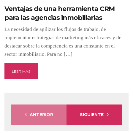
Ventajas de una herramienta CRM
para las agencias inmobiliarias
La necesidad de agilizar los flujos de trabajo, de
implementar estrategias de marketing más eficaces y de
destacar sobre la competencia es una constante en el
sector inmobiliario. Para no […]
LEER MÁS
ANTERIOR
SIGUIENTE