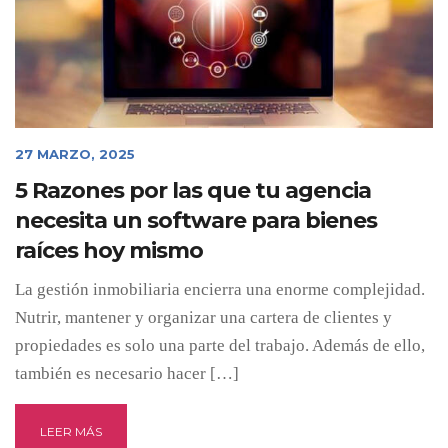
27 MARZO, 2025
5 Razones por las que tu agencia
necesita un software para bienes
raíces hoy mismo
La gestión inmobiliaria encierra una enorme complejidad.
Nutrir, mantener y organizar una cartera de clientes y
propiedades es solo una parte del trabajo. Además de ello,
también es necesario hacer […]
LEER MÁS