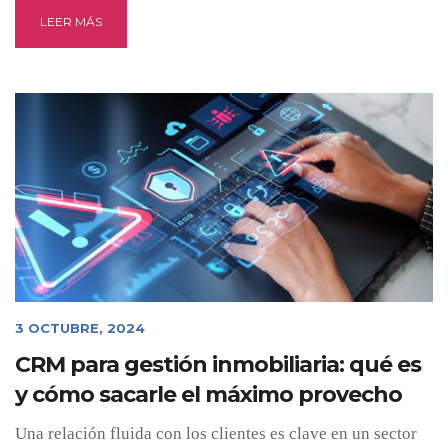
LEER MÁS
3 OCTUBRE, 2024
CRM para gestión inmobiliaria: qué es
y cómo sacarle el máximo provecho
Una relación fluida con los clientes es clave en un sector