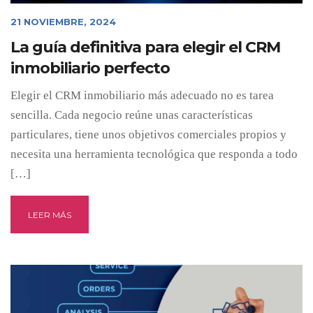
21 NOVIEMBRE, 2024
La guía definitiva para elegir el CRM
inmobiliario perfecto
Elegir el CRM inmobiliario más adecuado no es tarea
sencilla. Cada negocio reúne unas características
particulares, tiene unos objetivos comerciales propios y
necesita una herramienta tecnológica que responda a todo
[…]
LEER MÁS