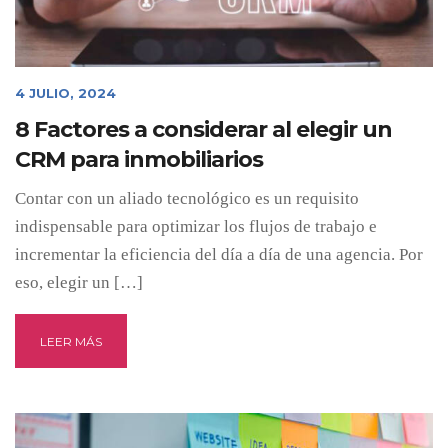
4 JULIO, 2024
8 Factores a considerar al elegir un
CRM para inmobiliarios
Contar con un aliado tecnológico es un requisito
indispensable para optimizar los flujos de trabajo e
incrementar la eficiencia del día a día de una agencia. Por
eso, elegir un […]
LEER MÁS