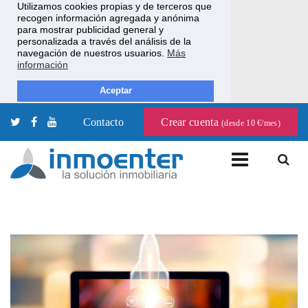
Utilizamos cookies propias y de terceros que
recogen información agregada y anónima
para mostrar publicidad general y
personalizada a través del análisis de la
navegación de nuestros usuarios.
Más
información
Aceptar
Contacto
Crear cuenta
(desde 10 €/mes)