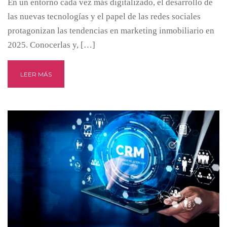
En un entorno cada vez más digitalizado, el desarrollo de
las nuevas tecnologías y el papel de las redes sociales
protagonizan las tendencias en marketing inmobiliario en
2025. Conocerlas y, […]
LEER MÁS