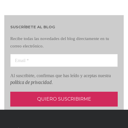
SUSCRÍBETE AL BLOG
Recibe todas las novedades del blog directamente en tu
correo electrónico.
Al suscribirte, confirmas que has leído y aceptas nuestra
política de privacidad
.