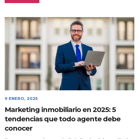
9 ENERO, 2025
Marketing inmobiliario en 2025: 5
tendencias que todo agente debe
conocer