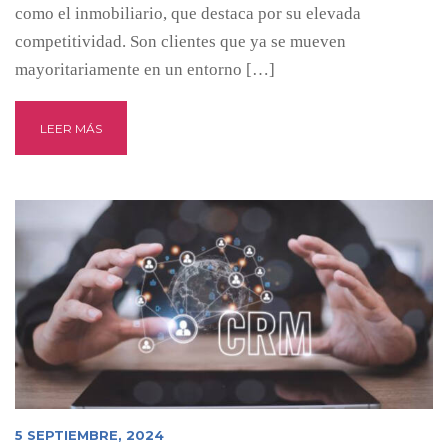
como el inmobiliario, que destaca por su elevada
competitividad. Son clientes que ya se mueven
mayoritariamente en un entorno […]
LEER MÁS
5 SEPTIEMBRE, 2024