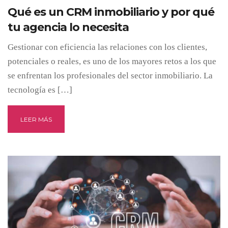
Qué es un CRM inmobiliario y por qué
tu agencia lo necesita
Gestionar con eficiencia las relaciones con los clientes,
potenciales o reales, es uno de los mayores retos a los que
se enfrentan los profesionales del sector inmobiliario. La
tecnología es […]
LEER MÁS