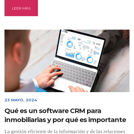
LEER MÁS
23 MAYO, 2024
Qué es un software CRM para
inmobiliarias y por qué es importante
La gestión eficiente de la información y de las relaciones