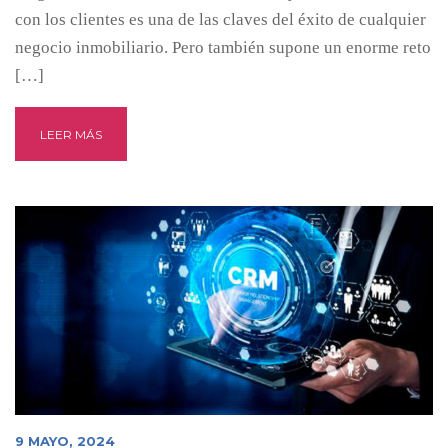
con los clientes es una de las claves del éxito de cualquier
negocio inmobiliario. Pero también supone un enorme reto
[…]
LEER MÁS
9 MAYO, 2024