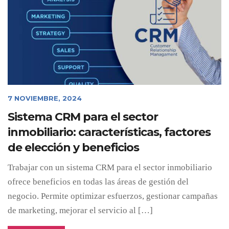
7 NOVIEMBRE, 2024
Sistema CRM para el sector
inmobiliario: características, factores
de elección y beneficios
Trabajar con un sistema CRM para el sector inmobiliario
ofrece beneficios en todas las áreas de gestión del
negocio. Permite optimizar esfuerzos, gestionar campañas
de marketing, mejorar el servicio al […]