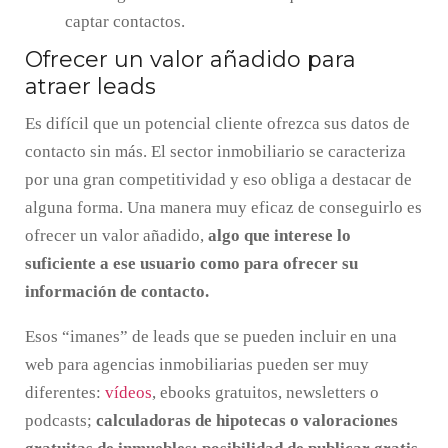
captar contactos.
Ofrecer un valor añadido para
atraer leads
Es difícil que un potencial cliente ofrezca sus datos de
contacto sin más. El sector inmobiliario se caracteriza
por una gran competitividad y eso obliga a destacar de
alguna forma. Una manera muy eficaz de conseguirlo es
ofrecer un valor añadido,
algo que interese lo
suficiente a ese usuario como para ofrecer su
información de contacto.
Esos “imanes” de leads que se pueden incluir en una
web para agencias inmobiliarias pueden ser muy
diferentes:
vídeos
, ebooks gratuitos, newsletters o
podcasts;
calculadoras de hipotecas o valoraciones