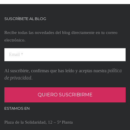
SUSCRÍBETE AL BLOG
Recibe todas las novedades del blog directamente en tu correo
electrónico.
política
Al suscribirte, confirmas que has leído y aceptas nuestra
de privacidad
.
ESTAMOS EN
Plaza de la Solidaridad, 12 – 5ª Planta