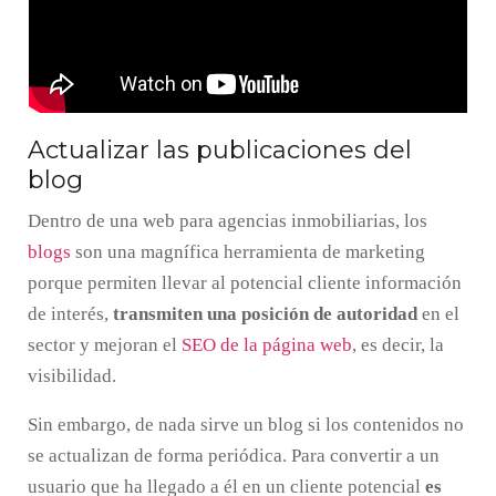
Actualizar las publicaciones del
blog
Dentro de una web para agencias inmobiliarias, los
blogs
son una magnífica herramienta de marketing
porque permiten llevar al potencial cliente información
de interés,
transmiten una posición de autoridad
en el
sector y mejoran el
SEO de la página web
, es decir, la
visibilidad.
Sin embargo, de nada sirve un blog si los contenidos no
se actualizan de forma periódica. Para convertir a un
usuario que ha llegado a él en un cliente potencial
es