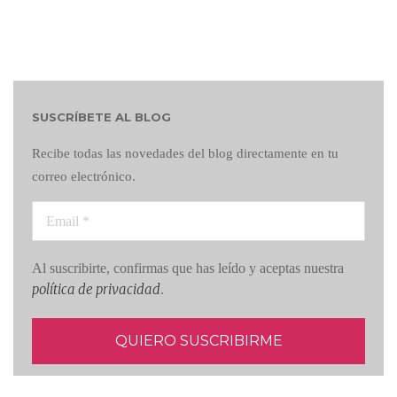
SUSCRÍBETE AL BLOG
Recibe todas las novedades del blog directamente en tu
correo electrónico.
Al suscribirte, confirmas que has leído y aceptas nuestra
política de privacidad
.