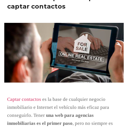
captar contactos
Captar contactos
es la base de cualquier negocio
inmobiliario e Internet el vehículo más eficaz para
conseguirlo. Tener
una web para agencias
inmobiliarias es el primer paso
, pero no siempre es