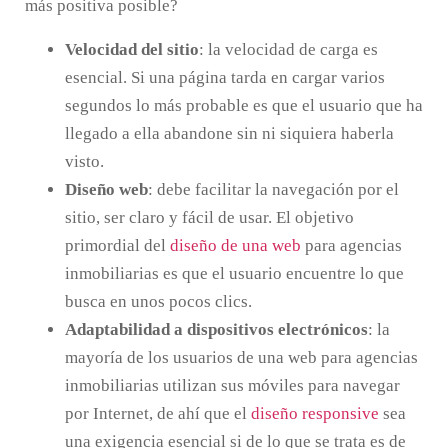
más positiva posible?
Velocidad del sitio
: la velocidad de carga es
esencial. Si una página tarda en cargar varios
segundos lo más probable es que el usuario que ha
llegado a ella abandone sin ni siquiera haberla
visto.
Diseño web
: debe facilitar la navegación por el
sitio, ser claro y fácil de usar. El objetivo
primordial del
diseño de una web
para agencias
inmobiliarias es que el usuario encuentre lo que
busca en unos pocos clics.
Adaptabilidad a dispositivos electrónicos
: la
mayoría de los usuarios de una web para agencias
inmobiliarias utilizan sus móviles para navegar
por Internet, de ahí que el
diseño responsive
sea
una exigencia esencial si de lo que se trata es de