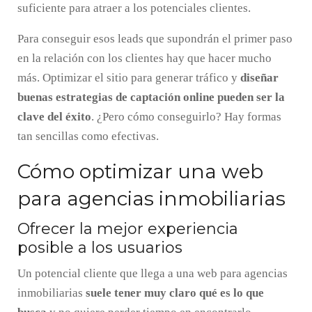
suficiente para atraer a los potenciales clientes.
Para conseguir esos leads que supondrán el primer paso
en la relación con los clientes hay que hacer mucho
más. Optimizar el sitio para generar tráfico y
diseñar
buenas estrategias de captación online pueden ser la
clave del éxito
. ¿Pero cómo conseguirlo? Hay formas
tan sencillas como efectivas.
Cómo optimizar una web
para agencias inmobiliarias
Ofrecer la mejor experiencia
posible a los usuarios
Un potencial cliente que llega a una web para agencias
inmobiliarias
suele tener muy claro qué es lo que