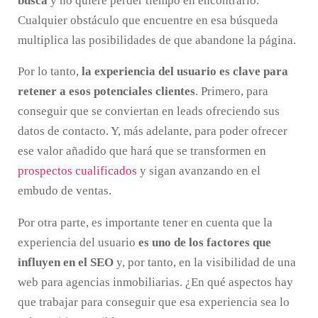
busca
y no quiere perder tiempo en encontrarlo.
Cualquier obstáculo que encuentre en esa búsqueda
multiplica las posibilidades de que abandone la página.
Por lo tanto,
la experiencia del usuario es clave para
retener a esos potenciales clientes
. Primero, para
conseguir que se conviertan en leads ofreciendo sus
datos de contacto. Y, más adelante, para poder ofrecer
ese valor añadido que hará que se transformen en
prospectos cualificados
y sigan avanzando en el
embudo de ventas.
Por otra parte, es importante tener en cuenta que la
experiencia del usuario
es uno de los factores que
influyen en el SEO
y, por tanto, en la visibilidad de una
web para agencias inmobiliarias. ¿En qué aspectos hay
que trabajar para conseguir que esa experiencia sea lo