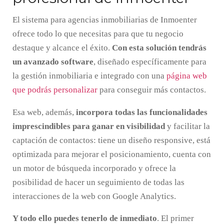
El sistema para agencias inmobiliarias de Inmoenter
ofrece todo lo que necesitas para que tu negocio
destaque y alcance el éxito.
Con esta solución tendrás
un avanzado software
, diseñado específicamente para
la gestión inmobiliaria e integrado con una
página web
que podrás personalizar
para conseguir más contactos.
Esa web, además,
incorpora todas las funcionalidades
imprescindibles para ganar en visibilidad
y facilitar la
captación de contactos: tiene un diseño responsive, está
optimizada para mejorar el posicionamiento, cuenta con
un motor de búsqueda incorporado y ofrece la
posibilidad de hacer un seguimiento de todas las
interacciones de la web con Google Analytics.
Y todo ello puedes tenerlo de inmediato
. El primer