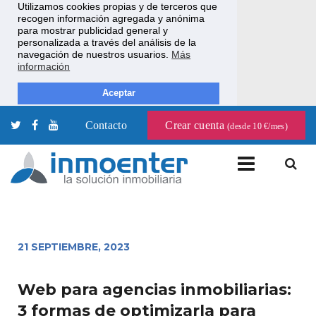
Utilizamos cookies propias y de terceros que
recogen información agregada y anónima
para mostrar publicidad general y
personalizada a través del análisis de la
navegación de nuestros usuarios.
Más
información
Aceptar
Contacto
Crear cuenta
(desde 10 €/mes)
21 SEPTIEMBRE, 2023
Web para agencias inmobiliarias:
3 formas de optimizarla para