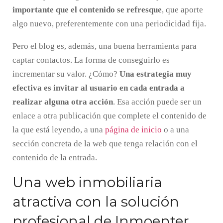
importante que el contenido se refresque
, que aporte
algo nuevo, preferentemente con una periodicidad fija.
Pero el blog es, además, una buena herramienta para
captar contactos. La forma de conseguirlo es
incrementar su valor. ¿Cómo?
Una estrategia muy
efectiva es invitar al usuario en cada entrada a
realizar alguna otra acción
. Esa acción puede ser un
enlace a otra publicación que complete el contenido de
la que está leyendo, a una
página de inicio
o a una
sección concreta de la web que tenga relación con el
contenido de la entrada.
Una web inmobiliaria
atractiva con la solución
profesional de Inmoenter