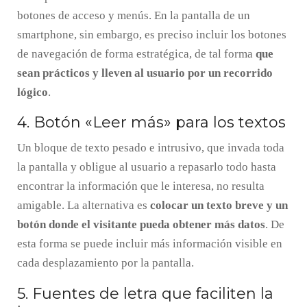
botones de acceso y menús. En la pantalla de un
smartphone, sin embargo, es preciso incluir los botones
de navegación de forma estratégica, de tal forma
que
sean prácticos y lleven al usuario por un recorrido
lógico
.
4. Botón «Leer más» para los textos
Un bloque de texto pesado e intrusivo, que invada toda
la pantalla y obligue al usuario a repasarlo todo hasta
encontrar la información que le interesa, no resulta
amigable. La alternativa es
colocar un texto breve y un
botón donde el visitante pueda obtener más datos
. De
esta forma se puede incluir más información visible en
cada desplazamiento por la pantalla.
5. Fuentes de letra que faciliten la