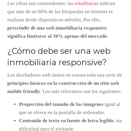
Las cifras son contundentes: las
estadísticas
indican
que más de un 60% de las búsquedas en Internet se
realizan desde dispositivos móviles. Por ello,
prescindir de una web inmobiliaria responsive
significa limitarse al 30% apenas del mercado
.
¿Cómo debe ser una web
inmobiliaria responsive?
Los diseñadores web tienen en cuenta toda una serie de
principios básicos en la construcción de un sitio web
mobile friendly
. Los más relevantes son los siguientes:
Proporción del tamaño de las imágenes
igual al
que se ofrece en la pantalla de ordenador.
Contenido de texto en fuente de letra legible
, sin
dificultad para el visitante.