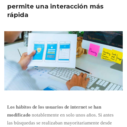
permite una interacción más
rápida
Los hábitos de los usuarios de internet se han
modificado
notablemente en solo unos años. Si antes
las búsquedas se realizaban mayoritariamente desde