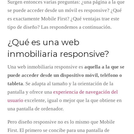
Surgen entonces varias preguntas: ¿una página a la que
se puede acceder desde un móvil es responsive? ¿Qué
es exactamente Mobile First? ¿Qué ventajas trae este
tipo de diseño? Las respondemos a continuación.
¿Qué es una web
inmobiliaria responsive?
Una web inmobiliaria responsive es
aquella a la que se
puede acceder desde un dispositivo móvil, teléfono o
tableta
. Se adapta al tamaño y la orientación de la
pantalla y ofrece una
experiencia de navegación del
usuario
excelente, igual o mejor que la que obtiene en
una pantalla de ordenador.
Pero diseño responsive no es lo mismo que Mobile
First. El primero se concibe para una pantalla de