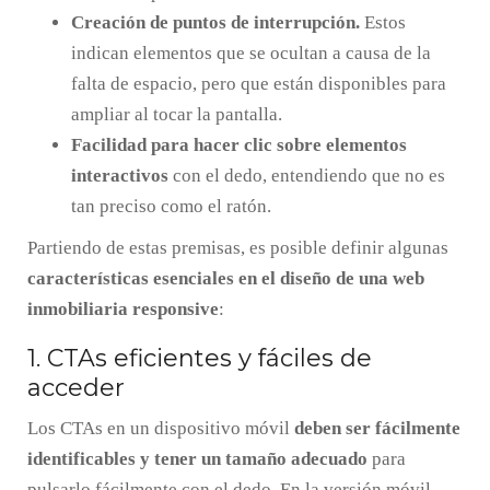
Creación de puntos de interrupción.
Estos
indican elementos que se ocultan a causa de la
falta de espacio, pero que están disponibles para
ampliar al tocar la pantalla.
Facilidad para hacer clic sobre elementos
interactivos
con el dedo, entendiendo que no es
tan preciso como el ratón.
Partiendo de estas premisas, es posible definir algunas
características esenciales en el diseño de una web
inmobiliaria responsive
:
1. CTAs eficientes y fáciles de
acceder
Los CTAs en un dispositivo móvil
deben ser fácilmente
identificables y tener un tamaño adecuado
para
pulsarlo fácilmente con el dedo. En la versión móvil,