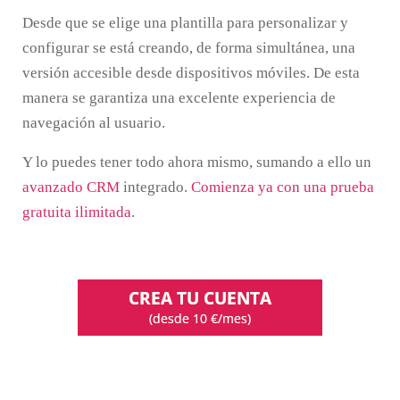
Desde que se elige una plantilla para personalizar y
configurar se está creando, de forma simultánea, una
versión accesible desde dispositivos móviles. De esta
manera se garantiza una excelente experiencia de
navegación al usuario.
Y lo puedes tener todo ahora mismo, sumando a ello un
avanzado CRM
integrado.
Comienza ya con una prueba
gratuita ilimitada
.