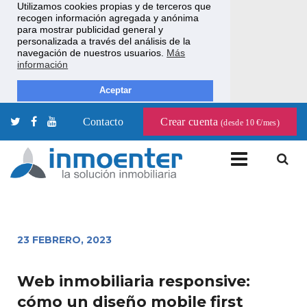
Utilizamos cookies propias y de terceros que
recogen información agregada y anónima
para mostrar publicidad general y
personalizada a través del análisis de la
navegación de nuestros usuarios.
Más
información
Aceptar
Contacto
Crear cuenta
(desde 10 €/mes)
23 FEBRERO, 2023
Web inmobiliaria responsive:
cómo un diseño mobile first