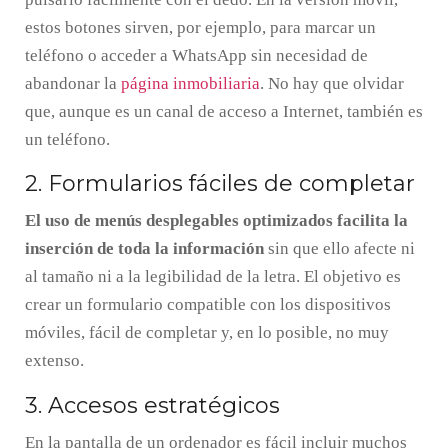
estos botones sirven, por ejemplo, para marcar un
teléfono o acceder a WhatsApp sin necesidad de
abandonar la
página inmobiliaria
. No hay que olvidar
que, aunque es un canal de acceso a Internet, también es
un teléfono.
2. Formularios fáciles de completar
El uso de menús desplegables optimizados facilita la
inserción de toda la información
sin que ello afecte ni
al tamaño ni a la legibilidad de la letra. El objetivo es
crear un formulario compatible con los dispositivos
móviles, fácil de completar y, en lo posible, no muy
extenso.
3. Accesos estratégicos
En la pantalla de un ordenador es fácil incluir muchos