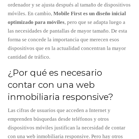
ordenador y se ajusta después al tamaño de dispositivos
móviles. En cambio,
Mobile First es un diseño inicial
optimizado para móviles
, pero que se adapta luego a
las necesidades de pantallas de mayor tamaño. De esta
forma se concede la importancia que merecen esos
dispositivos que en la actualidad concentran la mayor
cantidad de tráfico.
¿Por qué es necesario
contar con una web
inmobiliaria responsive?
Las cifras de usuarios que acceden a Internet y
emprenden búsquedas desde teléfonos y otros
dispositivos móviles justifican la necesidad de contar
con una web inmobiliaria responsive. Pero hay otros