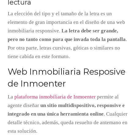
lectura
La elección del tipo y el tamaño de la letra es un
elemento de gran importancia en el diseño de una web
inmobiliaria responsive.
La letra debe ser grande,
pero no tanto como para que invada toda la pantalla
.
Por otra parte, letras cursivas, góticas o similares no
tiene cabida en este formato.
Web Inmobiliaria Resposive
de Inmoenter
La
plataforma inmobiliaria de Inmoenter
permite al
agente diseñar
un sitio multidispositivo, responsive e
integrado en una única herramienta online
. Cualquier
detalle técnico, además, queda resuelto de antemano en
esta solución.