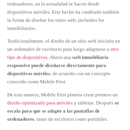
ordenadores, en la actualidad se hacen desde
dispositivos móviles. Este hecho ha cambiado también
la forma de diseñar los sitios web, incluidos los
inmobiliarios.
Tradicionalmente, el diseño de un sitio web iniciaba en
un ordenador de escritorio para luego adaptarse a
otro
tipo de dispositivos
. Ahora una
web inmobiliaria
responsive puede diseñarse directamente para
dispositivos móviles
, de acuerdo con un concepto
conocido como Mobile First.
De esta manera, Mobile First plantea crear primero un
diseño optimizado para móviles
y tabletas. Después
se
escala para que se adapte a las pantallas de
ordenadores
, tanto de escritorio como portátiles.