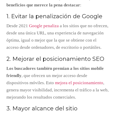
beneficios que merece la pena destacar
:
1. Evitar la penalización de Google
Desde 2021
Google penaliza
a los sitios que no ofrecen,
desde una única URL, una experiencia de navegación
óptima, igual o mejor que la que se obtiene con el
acceso desde ordenadores, de escritorio o portátiles.
2. Mejorar el posicionamiento SEO
Los buscadores también premian a los sitios mobile
friendly
, que ofrecen un mejor acceso desde
dispositivos móviles. Esto
mejora el posicionamiento
,
genera mayor visibilidad, incrementa el tráfico a la web,
mejorando los resultados comerciales.
3. Mayor alcance del sitio