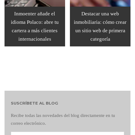
Inmoenter añade el
Destacar una web
idioma Polaco: abre tu
inmobiliaria: cómo crear
cartera a más clientes
un sitio web de primera
internacionales
categoría
SUSCRÍBETE AL BLOG
Recibe todas las novedades del blog directamente en tu
correo electrónico.