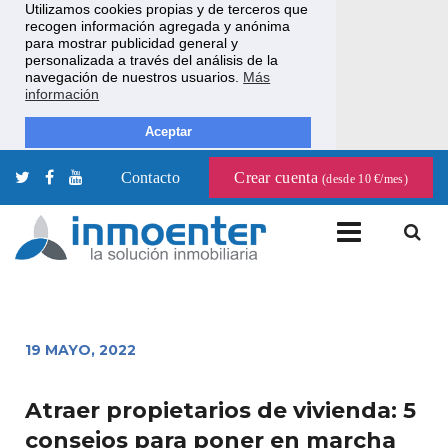
Utilizamos cookies propias y de terceros que
recogen información agregada y anónima
para mostrar publicidad general y
personalizada a través del análisis de la
navegación de nuestros usuarios.
Más
información
Aceptar
Contacto
Crear cuenta
(desde 10 €/mes)
19 MAYO, 2022
Atraer propietarios de vivienda: 5
consejos para poner en marcha