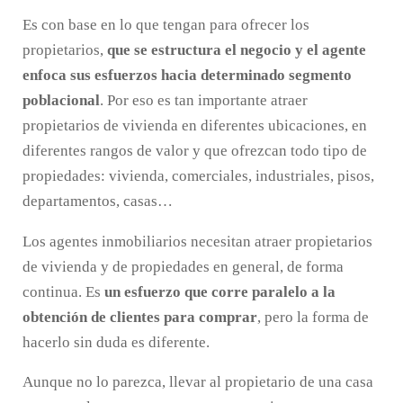
Es con base en lo que tengan para ofrecer los
propietarios,
que se estructura el negocio y el agente
enfoca sus esfuerzos hacia determinado segmento
poblacional
. Por eso es tan importante atraer
propietarios de vivienda en diferentes ubicaciones, en
diferentes rangos de valor y que ofrezcan todo tipo de
propiedades: vivienda, comerciales, industriales, pisos,
departamentos, casas…
Los agentes inmobiliarios necesitan atraer propietarios
de vivienda y de propiedades en general, de forma
continua. Es
un esfuerzo que corre paralelo a la
obtención de clientes para comprar
, pero la forma de
hacerlo sin duda es diferente.
Aunque no lo parezca, llevar al propietario de una casa