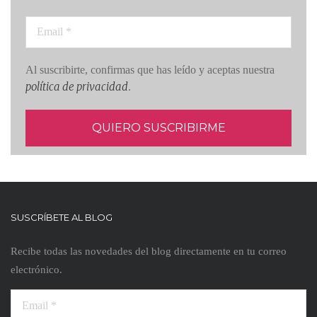
Al suscribirte, confirmas que has leído y aceptas nuestra
política de privacidad
.
SUSCRÍBETE AL BLOG
Recibe todas las novedades del blog directamente en tu correo
electrónico.