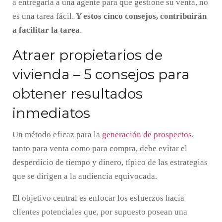
a entregarla a una agente para que gestione su venta, no
es una tarea fácil.
Y estos cinco consejos, contribuirán
a facilitar la tarea
.
Atraer propietarios de
vivienda – 5 consejos para
obtener resultados
inmediatos
Un método eficaz para la
generación de prospectos
,
tanto para venta como para compra, debe evitar el
desperdicio de tiempo y dinero, típico de las estrategias
que se dirigen a la audiencia equivocada.
El objetivo central es enfocar los esfuerzos hacia
clientes potenciales que, por supuesto posean una