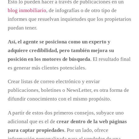
Esto lo pueden hacer a través de publicaciones en un
blog inmobiliario
, de infografías o de otro tipo de
informes que resuelvan inquietudes que los propietarios
puedan tener.
Así, el agente se posiciona como un experto y
adquiere credibilidad, pero también mejora su
posición en los motores de búsqueda
. El resultado final
es generar más clientes potenciales.
Crear listas de correo electrónico y enviar
publicaciones, boletines o NewsLetter, es otra forma de
difundir conocimiento con el mismo propósito.
A partir de estos dos primeros consejos, subyace uno
adicional que es el de
crear dentro de la web páginas
para captar propiedades
. Por un lado, ofrece
información personalizada para el vendedor de una