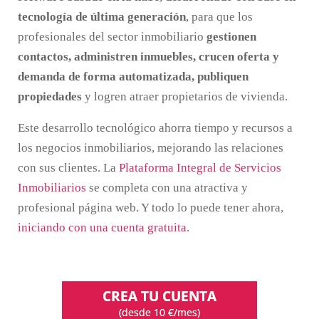
tecnología de última generación
, para que los
profesionales del sector inmobiliario
gestionen
contactos, administren inmuebles, crucen oferta y
demanda de forma automatizada, publiquen
propiedades
y logren atraer propietarios de vivienda.
Este desarrollo tecnológico ahorra tiempo y recursos a
los negocios inmobiliarios, mejorando las relaciones
con sus clientes. La
Plataforma Integral de Servicios
Inmobiliarios
se completa con una atractiva y
profesional página web. Y todo lo puede tener ahora,
iniciando con una cuenta gratuita
.