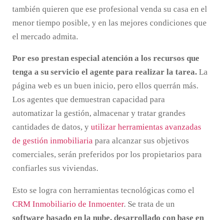
también quieren que ese profesional venda su casa en el
menor tiempo posible, y en las mejores condiciones que
el mercado admita.
Por eso prestan especial atención a los recursos que
tenga a su servicio el agente para realizar la tarea.
La
página web es un buen inicio, pero ellos querrán más.
Los agentes que demuestran capacidad para
automatizar la gestión, almacenar y tratar grandes
cantidades de datos, y
utilizar herramientas avanzadas
de gestión inmobiliaria
para alcanzar sus objetivos
comerciales, serán preferidos por los propietarios para
confiarles sus viviendas.
Esto se logra con herramientas tecnológicas como el
CRM Inmobiliario de Inmoenter
. Se trata de un
software basado en la nube, desarrollado con base en