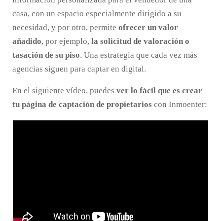
casa, con un espacio especialmente dirigido a su
necesidad, y por otro, permite
ofrecer un valor
añadido
, por ejemplo,
la solicitud de valoración o
tasación de su piso
. Una estrategia que cada vez más
agencias siguen para captar en digital.
En el siguiente vídeo, puedes
ver lo fácil que es crear
tu página de captación de propietarios
con Inmoenter: