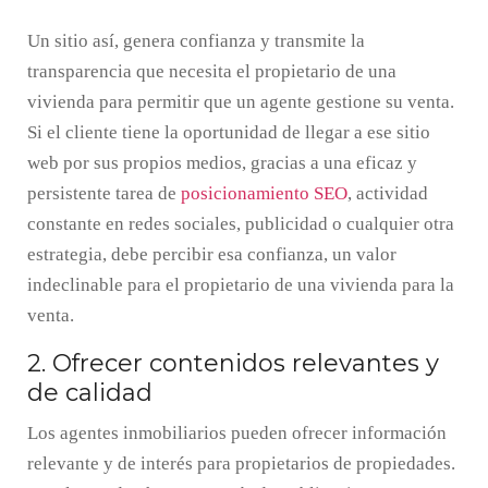
Un sitio así, genera confianza y transmite la
transparencia que necesita el propietario de una
vivienda para permitir que un agente gestione su venta.
Si el cliente tiene la oportunidad de llegar a ese sitio
web por sus propios medios, gracias a una eficaz y
persistente tarea de
posicionamiento SEO
, actividad
constante en redes sociales, publicidad o cualquier otra
estrategia, debe percibir esa confianza, un valor
indeclinable para el propietario de una vivienda para la
venta.
2. Ofrecer contenidos relevantes y
de calidad
Los agentes inmobiliarios pueden ofrecer información
relevante y de interés para propietarios de propiedades.