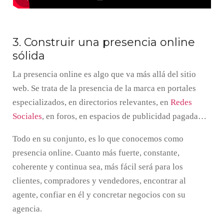
3. Construir una presencia online
sólida
La presencia online es algo que va más allá del sitio
web. Se trata de la presencia de la marca en portales
especializados, en directorios relevantes, en
Redes
Sociales
, en foros, en espacios de publicidad pagada…
Todo en su conjunto, es lo que conocemos como
presencia online. Cuanto más fuerte, constante,
coherente y continua sea, más fácil será para los
clientes, compradores y vendedores, encontrar al
agente, confiar en él y concretar negocios con su
agencia.