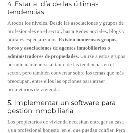
4. Estar al día de las últimas
tendencias
A todos los niveles. Desde las asociaciones y grupos de
profesionales en el sector, hasta Redes Sociales, blogs y
portales especializados.
Existen numerosos grupos,
foros y asociaciones de agentes inmobiliarios o
administradores de propiedades
. Unirse a estos grupos
permite mantenerse al tanto de las tendencias en el
sector, pero también conversar sobre los temas que más
preocupan, entre ellos las opciones para atraer
propietarios de vivienda.
5. Implementar un software para
gestión inmobiliaria
Los propietarios de vivienda necesitan entregar su casa
a un profesional honesto, en el que puedan confiar. Pero