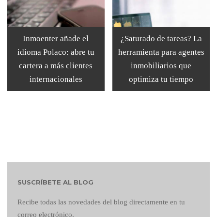
Inmoenter añade el
¿Saturado de tareas? La
idioma Polaco: abre tu
herramienta para agentes
cartera a más clientes
inmobiliarios que
internacionales
optimiza tu tiempo
SUSCRÍBETE AL BLOG
Recibe todas las novedades del blog directamente en tu
correo electrónico.