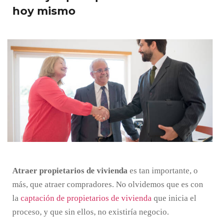
hoy mismo
Atraer propietarios de vivienda
es tan importante, o
más, que atraer compradores. No olvidemos que es con
la
captación de propietarios de vivienda
que inicia el
proceso, y que sin ellos, no existiría negocio.