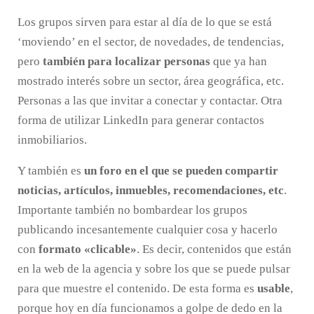
Los grupos sirven para estar al día de lo que se está
‘moviendo’ en el sector, de novedades, de tendencias,
pero
también para localizar personas
que ya han
mostrado interés sobre un sector, área geográfica, etc.
Personas a las que invitar a conectar y contactar. Otra
forma de utilizar LinkedIn para generar contactos
inmobiliarios.
Y también es
un foro en el que se pueden compartir
noticias, artículos, inmuebles, recomendaciones, etc
.
Importante también no bombardear los grupos
publicando incesantemente cualquier cosa y hacerlo
con
formato «clicable»
. Es decir, contenidos que están
en la web de la agencia y sobre los que se puede pulsar
para que muestre el contenido. De esta forma es
usable
,
porque hoy en día funcionamos a golpe de dedo en la