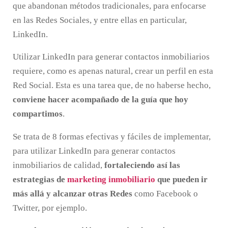
que abandonan métodos tradicionales, para enfocarse
en las Redes Sociales, y entre ellas en particular,
LinkedIn.
Utilizar LinkedIn para generar contactos inmobiliarios
requiere, como es apenas natural, crear un perfil en esta
Red Social. Esta es una tarea que, de no haberse hecho,
conviene hacer acompañado de la guía que hoy
compartimos
.
Se trata de 8 formas efectivas y fáciles de implementar,
para utilizar LinkedIn para generar contactos
inmobiliarios de calidad,
fortaleciendo así las
estrategias de
marketing inmobiliario
que pueden ir
más allá y alcanzar otras Redes
como Facebook o
Twitter, por ejemplo.