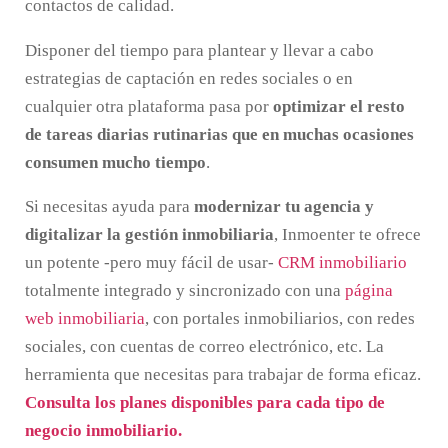
contactos de calidad.
Disponer del tiempo para plantear y llevar a cabo
estrategias de captación en redes sociales o en
cualquier otra plataforma pasa por
optimizar el resto
de tareas diarias rutinarias que en muchas ocasiones
consumen mucho tiempo
.
Si necesitas ayuda para
modernizar tu agencia y
digitalizar la gestión inmobiliaria
, Inmoenter te ofrece
un potente -pero muy fácil de usar-
CRM inmobiliario
totalmente integrado y sincronizado con una
página
web inmobiliaria
, con portales inmobiliarios, con redes
sociales, con cuentas de correo electrónico, etc. La
herramienta que necesitas para trabajar de forma eficaz.
Consulta los planes disponibles para cada tipo de
negocio inmobiliario.