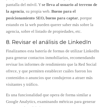
pantalla del móvil. Y
se lleva al usuario al terreno de
la agencia
, su propia web.
Bueno para el
posicionamiento SEO, bueno para captar
, porque
estando en la web pueden querer saber más sobre la
agencia, sobre el listado de propiedades, etc.
8. Revisar el análisis de LinkedIn
Finalizamos esta batería de formas de utilizar LinkedIn
para generar contactos inmobiliarios, recomendando
revisar los informes de rendimiento que la Red Social
ofrece, y que permiten establecer cuáles fueron los
contenidos o anuncios que condujeron a atraer más
visitantes y tráfico.
Es una funcionalidad que opera de forma similar a
Google Analytics, examinando métricas para generar