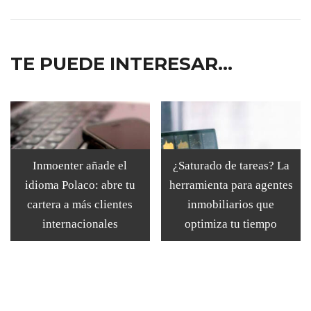
TE PUEDE INTERESAR...
Inmoenter añade el
¿Saturado de tareas? La
idioma Polaco: abre tu
herramienta para agentes
cartera a más clientes
inmobiliarios que
internacionales
optimiza tu tiempo