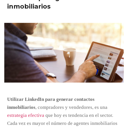
inmobiliarios
Utilizar LinkedIn para generar contactos
inmobiliarios
, compradores y vendedores, es una
estrategia efectiva
que hoy es tendencia en el sector.
Cada vez es mayor el número de agentes inmobiliarios