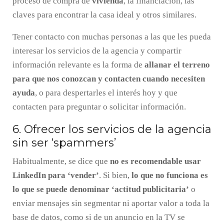
proceso de compra de
vivienda
, la financiación, las
claves para encontrar la casa ideal y otros similares.
Tener contacto con muchas personas a las que les pueda
interesar los servicios de la agencia y compartir
información relevante es la forma de
allanar el terreno
para que nos conozcan y contacten cuando necesiten
ayuda
, o para despertarles el interés hoy y que
contacten para preguntar o solicitar información.
6. Ofrecer los servicios de la agencia
sin ser ‘spammers’
Habitualmente, se dice que
no es recomendable usar
LinkedIn para ‘vender’
. Si bien,
lo que no funciona es
lo que se puede denominar ‘actitud publicitaria’
o
enviar mensajes sin segmentar ni aportar valor a toda la
base de datos, como si de un anuncio en la TV se