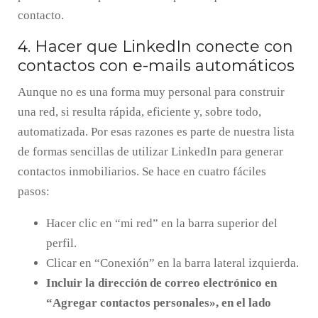
contacto.
4. Hacer que LinkedIn conecte con
contactos con e-mails automáticos
Aunque no es una forma muy personal para construir
una red, si resulta rápida, eficiente y, sobre todo,
automatizada. Por esas razones es parte de nuestra lista
de formas sencillas de utilizar LinkedIn para generar
contactos inmobiliarios. Se hace en cuatro fáciles
pasos:
Hacer clic en “mi red” en la barra superior del
perfil.
Clicar en “Conexión” en la barra lateral izquierda.
Incluir la dirección de correo electrónico en
“Agregar contactos personales», en el lado