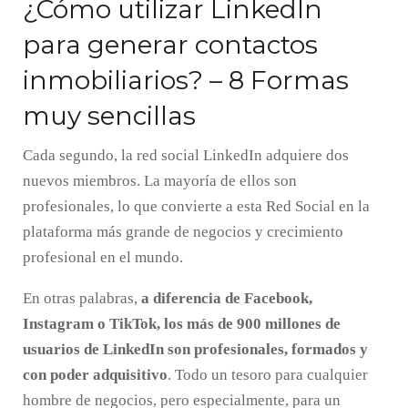
¿Cómo utilizar LinkedIn
para generar contactos
inmobiliarios? – 8 Formas
muy sencillas
Cada segundo, la red social LinkedIn adquiere dos
nuevos miembros. La mayoría de ellos son
profesionales, lo que convierte a esta Red Social en la
plataforma más grande de negocios y crecimiento
profesional en el mundo.
En otras palabras,
a diferencia de Facebook,
Instagram o TikTok, los más de 900 millones de
usuarios de LinkedIn son profesionales, formados y
con poder adquisitivo
. Todo un tesoro para cualquier
hombre de negocios, pero especialmente, para un