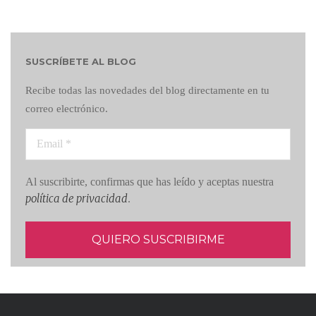
SUSCRÍBETE AL BLOG
Recibe todas las novedades del blog directamente en tu
correo electrónico.
Al suscribirte, confirmas que has leído y aceptas nuestra
política de privacidad
.