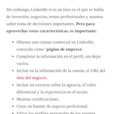
Sin embargo, LinkedIn sí es un foro en el que se habla
de inversión, negocios, temas profesionales y asuntos
sobre toma de decisiones importantes.
Pero para
aprovechar estas características, es importante
:
Obtener una cuenta comercial en LinkedIn,
conocida como ‘
página de empresa
‘.
Completar la información en el perfil, sin dejar
vacíos.
Incluir en la información de la cuenta, el URL del
sitio del negocio
.
Incluir un extracto sobre la agencia, el valor
diferencial y la experiencia en el sector.
Mostrar certificaciones.
Crear un banner de aspecto profesional.
Editar los perfiles personales de los agentes