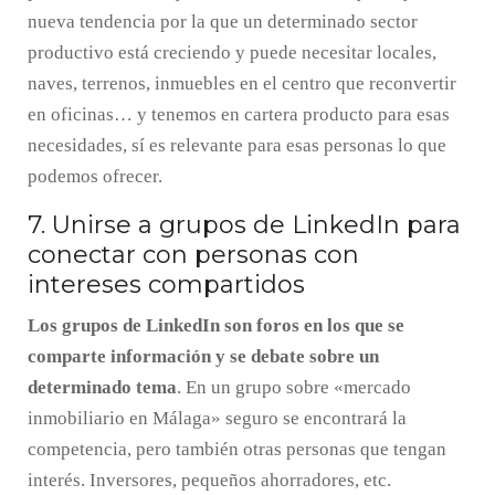
nueva tendencia por la que un determinado sector
productivo está creciendo y puede necesitar locales,
naves, terrenos, inmuebles en el centro que reconvertir
en oficinas… y tenemos en cartera producto para esas
necesidades, sí es relevante para esas personas lo que
podemos ofrecer.
7. Unirse a grupos de LinkedIn para
conectar con personas con
intereses compartidos
Los grupos de LinkedIn son foros en los que se
comparte información y se debate sobre un
determinado tema
. En un grupo sobre «mercado
inmobiliario en Málaga» seguro se encontrará la
competencia, pero también otras personas que tengan
interés. Inversores, pequeños ahorradores, etc.