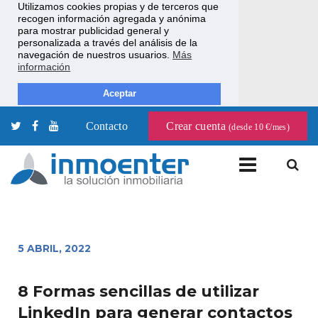
Utilizamos cookies propias y de terceros que
recogen información agregada y anónima
para mostrar publicidad general y
personalizada a través del análisis de la
navegación de nuestros usuarios.
Más
información
Aceptar
Contacto
Crear cuenta
(desde 10 €/mes)
5 ABRIL, 2022
8 Formas sencillas de utilizar
LinkedIn para generar contactos