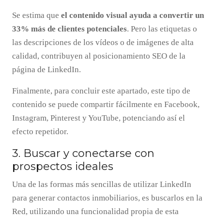
Se estima que
el contenido visual ayuda a convertir un
33% más de clientes potenciales
. Pero las etiquetas o
las descripciones de los vídeos o de imágenes de alta
calidad, contribuyen al posicionamiento SEO de la
página de LinkedIn.
Finalmente, para concluir este apartado, este tipo de
contenido se puede compartir fácilmente en Facebook,
Instagram, Pinterest y YouTube, potenciando así el
efecto repetidor.
3. Buscar y conectarse con
prospectos ideales
Una de las formas más sencillas de utilizar LinkedIn
para generar contactos inmobiliarios, es buscarlos en la
Red, utilizando una funcionalidad propia de esta