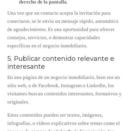
derecho de la pantalla
.
Una vez que un contacto acepta la invitación para
conectarse, se le envía un mensaje rápido, automático
de agradecimiento. Es una oportunidad para ofrecer
consejos, servicios, o demostrar capacidades
específicas en el negocio inmobiliario.
5. Publicar contenido relevante e
interesante
En una página de un negocio inmobiliario, bien sea un
sitio web, o de Facebook, Instagram o LinkedIn, los
visitantes buscan contenidos interesantes, formativos y
originales.
Estos contenidos pueden ser textos, imágenes,
infografías, o vídeos explicativos sobre temas como el