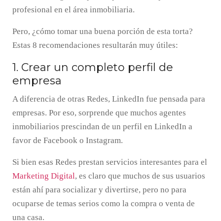
profesional en el área inmobiliaria.
Pero, ¿cómo tomar una buena porción de esta torta?
Estas 8 recomendaciones resultarán muy útiles:
1. Crear un completo perfil de
empresa
A diferencia de otras Redes, LinkedIn fue pensada para
empresas. Por eso, sorprende que muchos agentes
inmobiliarios prescindan de un perfil en LinkedIn a
favor de Facebook o Instagram.
Si bien esas Redes prestan servicios interesantes para el
Marketing Digital
, es claro que muchos de sus usuarios
están ahí para socializar y divertirse, pero no para
ocuparse de temas serios como la compra o venta de
una casa.