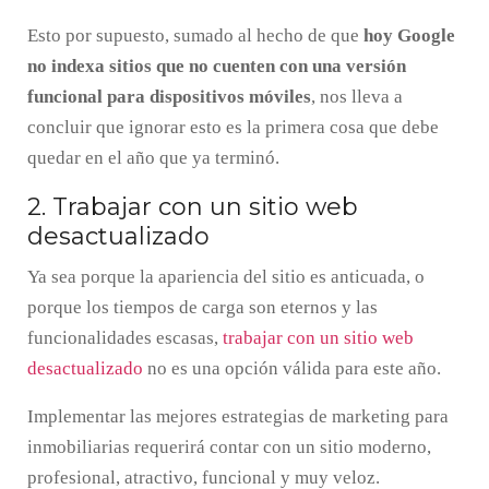
Esto por supuesto, sumado al hecho de que
hoy Google
no indexa sitios que no cuenten con una versión
funcional para dispositivos móviles
, nos lleva a
concluir que ignorar esto es la primera cosa que debe
quedar en el año que ya terminó.
2. Trabajar con un sitio web
desactualizado
Ya sea porque la apariencia del sitio es anticuada, o
porque los tiempos de carga son eternos y las
funcionalidades escasas,
trabajar con un sitio web
desactualizado
no es una opción válida para este año.
Implementar las mejores estrategias de marketing para
inmobiliarias requerirá contar con un sitio moderno,
profesional, atractivo, funcional y muy veloz.