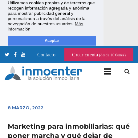
Utilizamos cookies propias y de terceros que
recogen información agregada y anónima
para mostrar publicidad general y
personalizada a través del análisis de la
navegación de nuestros usuarios.
Más
información
Aceptar
Contacto
Crear cuenta
(desde 10 €/mes)
8 MARZO, 2022
Marketing para inmobiliarias: qué
poner marcha y qué dejar de