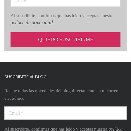
Al suscribirte, confirmas que has leído y aceptas nuestra
política de privacidad
.
SUSCRÍBETE AL BLOG
Recibe todas las novedades del blog directamente en tu correo
electrónico.
política
Al suscribirte, confirmas que has leído y aceptas nuestra