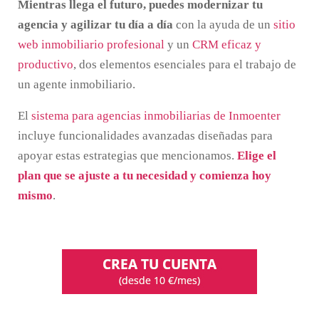
Mientras llega el futuro, puedes modernizar tu
agencia y agilizar tu día a día
con la ayuda de un
sitio
web inmobiliario profesional
y un
CRM eficaz y
productivo
, dos elementos esenciales para el trabajo de
un agente inmobiliario.
El
sistema para agencias inmobiliarias de Inmoenter
incluye funcionalidades avanzadas diseñadas para
apoyar estas estrategias que mencionamos.
Elige el
plan que se ajuste a tu necesidad y comienza hoy
mismo
.