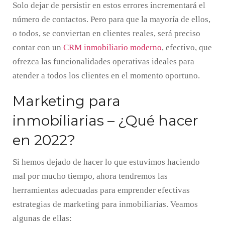
Solo dejar de persistir en estos errores incrementará el
número de contactos. Pero para que la mayoría de ellos,
o todos, se conviertan en clientes reales, será preciso
contar con un
CRM inmobiliario moderno
, efectivo, que
ofrezca las funcionalidades operativas ideales para
atender a todos los clientes en el momento oportuno.
Marketing para
inmobiliarias – ¿Qué hacer
en 2022?
Si hemos dejado de hacer lo que estuvimos haciendo
mal por mucho tiempo, ahora tendremos las
herramientas adecuadas para emprender efectivas
estrategias de marketing para inmobiliarias. Veamos
algunas de ellas: