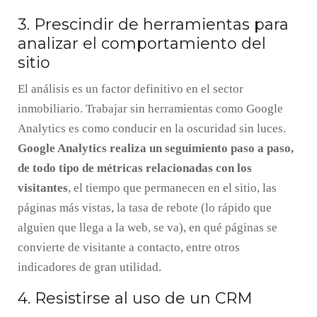
3. Prescindir de herramientas para
analizar el comportamiento del
sitio
El análisis es un factor definitivo en el sector
inmobiliario. Trabajar sin herramientas como Google
Analytics es como conducir en la oscuridad sin luces.
Google Analytics realiza un seguimiento paso a paso,
de todo tipo de métricas relacionadas con los
visitantes
, el tiempo que permanecen en el sitio, las
páginas más vistas, la tasa de rebote (lo rápido que
alguien que llega a la web, se va), en qué páginas se
convierte de visitante a contacto, entre otros
indicadores de gran utilidad.
4. Resistirse al uso de un CRM