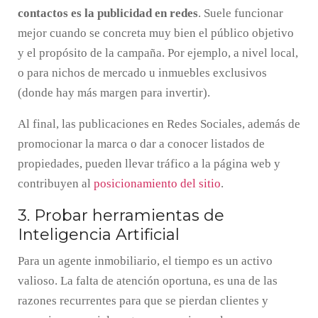
contactos es la publicidad en redes
. Suele funcionar
mejor cuando se concreta muy bien el público objetivo
y el propósito de la campaña. Por ejemplo, a nivel local,
o para nichos de mercado u inmuebles exclusivos
(donde hay más margen para invertir).
Al final, las publicaciones en Redes Sociales, además de
promocionar la marca o dar a conocer listados de
propiedades, pueden llevar tráfico a la página web y
contribuyen al
posicionamiento del sitio
.
3. Probar herramientas de
Inteligencia Artificial
Para un agente inmobiliario, el tiempo es un activo
valioso. La falta de atención oportuna, es una de las
razones recurrentes para que se pierdan clientes y