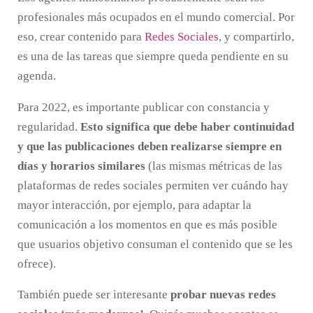
profesionales más ocupados en el mundo comercial. Por
eso, crear contenido para
Redes Sociales
, y compartirlo,
es una de las tareas que siempre queda pendiente en su
agenda.
Para 2022, es importante publicar con constancia y
regularidad.
Esto significa que debe haber continuidad
y que las publicaciones deben realizarse siempre en
días y horarios similares
(las mismas métricas de las
plataformas de redes sociales permiten ver cuándo hay
mayor interacción, por ejemplo, para adaptar la
comunicación a los momentos en que es más posible
que usuarios objetivo consuman el contenido que se les
ofrece).
También puede ser interesante
probar nuevas redes