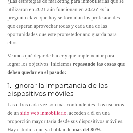
¿Las estrategias de marketing para inmobiliarias que se
utilizaron en 2021 aún funcionan en 2022? Es la
pregunta clave que hoy se formulan los profesionales
que esperan aprovechar todas y cada una de las
oportunidades que este prometedor año guarda para
ellos.
Veamos qué dejar de hacer y qué implementar para
lograr los objetivos. Iniciemos
repasando las cosas que
deben quedar en el pasado
:
1. Ignorar la importancia de los
dispositivos móviles
Las cifras cada vez son más contundentes. Los usuarios
de un
sitio web inmobiliario
, acceden a él en una
proporción mayoritaria desde sus dispositivos móviles.
Hay estudios que ya hablan de
más del 80%
.