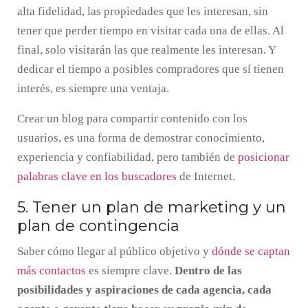
alta fidelidad, las propiedades que les interesan, sin
tener que perder tiempo en visitar cada una de ellas. Al
final, solo visitarán las que realmente les interesan. Y
dedicar el tiempo a posibles compradores que sí tienen
interés, es siempre una ventaja.
Crear un blog para compartir contenido con los
usuarios, es una forma de demostrar conocimiento,
experiencia y confiabilidad, pero también de
posicionar
palabras clave en los buscadores
de Internet.
5. Tener un plan de marketing y un
plan de contingencia
Saber cómo llegar al público objetivo y
dónde se captan
más contactos
es siempre clave.
Dentro de las
posibilidades y aspiraciones de cada agencia, cada