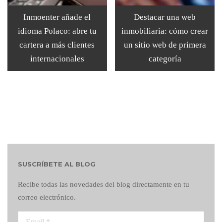
Inmoenter añade el
Destacar una web
idioma Polaco: abre tu
inmobiliaria: cómo crear
cartera a más clientes
un sitio web de primera
internacionales
categoría
SUSCRÍBETE AL BLOG
Recibe todas las novedades del blog directamente en tu
correo electrónico.