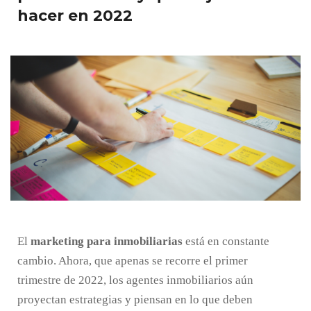
hacer en 2022
El
marketing para inmobiliarias
está en constante
cambio. Ahora, que apenas se recorre el primer
trimestre de 2022, los agentes inmobiliarios aún
proyectan estrategias y piensan en lo que deben