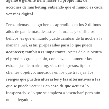
agente o gerente tiene hacer su propio mix de
acciones de marketing, sabiendo que el mundo es cada
vez más digital
.
Pero, además, si algo hemos aprendido en los 2 últimos
años de pandemias, desastres naturales y conflictos
bélicos, es que el mundo puede cambiar de la noche a la
mañana. Así,
estar preparados para lo que puede
acontecer, también es importante.
Antes de que ocurra
el próximo gran cambio, comienza a enumerar las
estrategias de marketing, vías de ingresos, tipos de
clientes objetivo, mercados en los que trabajas,
los
riesgos que pueden alterarlos y las alternativas a las
que se puede recurrir en caso de que ocurra lo
inesperado
-o lo que se empieza a ‘escuchar’ pero aún
no ha llegado-.