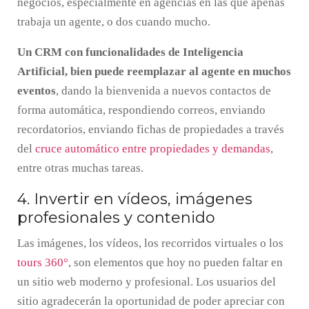
negocios, especialmente en agencias en las que apenas
trabaja un agente, o dos cuando mucho.
Un CRM con funcionalidades de Inteligencia
Artificial, bien puede reemplazar al agente en muchos
eventos
, dando la bienvenida a nuevos contactos de
forma automática, respondiendo correos, enviando
recordatorios, enviando fichas de propiedades a través
del
cruce automático entre propiedades y demandas
,
entre otras muchas tareas.
4. Invertir en vídeos, imágenes
profesionales y contenido
Las imágenes, los vídeos, los recorridos virtuales o los
tours 360°
, son elementos que hoy no pueden faltar en
un sitio web moderno y profesional. Los usuarios del
sitio agradecerán la oportunidad de poder apreciar con