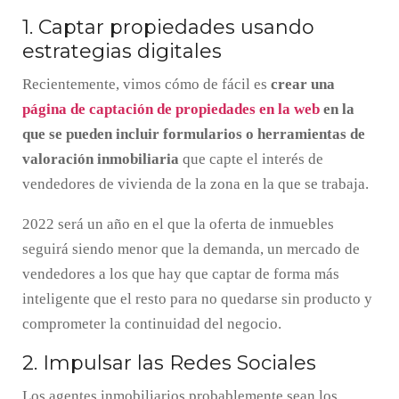
1. Captar propiedades usando
estrategias digitales
Recientemente, vimos cómo de fácil es
crear una
página de captación de propiedades en la web
en la
que se pueden incluir formularios o herramientas de
valoración inmobiliaria
que capte el interés de
vendedores de vivienda de la zona en la que se trabaja.
2022 será un año en el que la oferta de inmuebles
seguirá siendo menor que la demanda, un mercado de
vendedores a los que hay que captar de forma más
inteligente que el resto para no quedarse sin producto y
comprometer la continuidad del negocio.
2. Impulsar las Redes Sociales
Los agentes inmobiliarios probablemente sean los