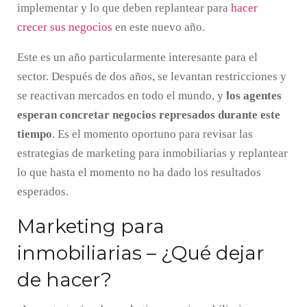
implementar y lo que deben replantear para
hacer
crecer sus negocios
en este nuevo año.
Este es un año particularmente interesante para el
sector. Después de dos años, se levantan restricciones y
se reactivan mercados en todo el mundo, y
los agentes
esperan concretar negocios represados durante este
tiempo
. Es el momento oportuno para revisar las
estrategias de marketing para inmobiliarias y replantear
lo que hasta el momento no ha dado los resultados
esperados.
Marketing para
inmobiliarias – ¿Qué dejar
de hacer?