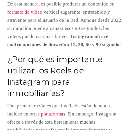
De esta manera, es posible producir un contenido en
formato de vídeo
vertical sugerente, entretenido y
atrayente para el usuario de la Red. Aunque desde 2022
su duración puede alcanzar esos 90 segundos, los
vídeos pueden ser más breves.
Instagram ofrece
cuatro opciones de duración: 15, 30, 60 y 90 segundos
.
¿Por qué es importante
utilizar los Reels de
Instagram para
inmobiliarias?
Una primera razón es que los Reels están de moda,
incluso en otras
plataformas
. Sin embargo, Instagram
ofrece a través de esta herramienta muchas