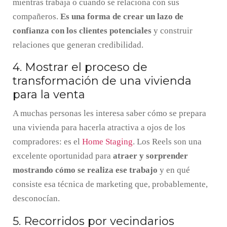
mientras trabaja o cuando se relaciona con sus
compañeros.
Es una forma de crear un lazo de
confianza con los clientes potenciales
y construir
relaciones que generan credibilidad.
4. Mostrar el proceso de
transformación de una vivienda
para la venta
A muchas personas les interesa saber cómo se prepara
una vivienda para hacerla atractiva a ojos de los
compradores: es el
Home Staging
. Los Reels son una
excelente oportunidad para
atraer y sorprender
mostrando cómo se realiza ese trabajo
y en qué
consiste esa técnica de marketing que, probablemente,
desconocían.
5. Recorridos por vecindarios