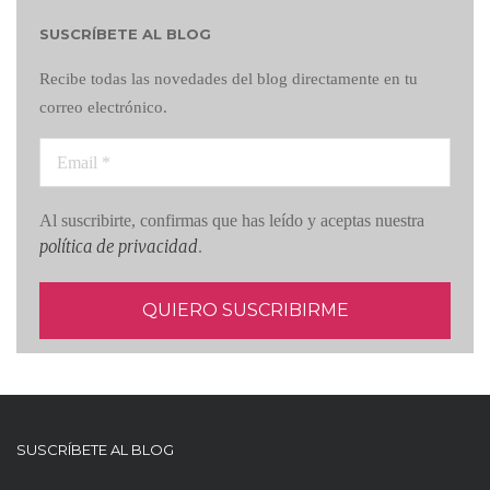
SUSCRÍBETE AL BLOG
Recibe todas las novedades del blog directamente en tu
correo electrónico.
Al suscribirte, confirmas que has leído y aceptas nuestra
política de privacidad
.
SUSCRÍBETE AL BLOG