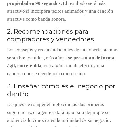
propiedad en 90 segundos
. El resultado será más
atractivo si incorpora textos animados y una canción
atractiva como banda sonora.
2. Recomendaciones para
compradores y vendedores
Los consejos y recomendaciones de un experto siempre
serán bienvenidos, más aún si
se presentan de forma
ágil, entretenida
, con algún tipo de efecto y una
canción que sea tendencia como fondo.
3. Enseñar cómo es el negocio por
dentro
Después de romper el hielo con las dos primeras
sugerencias, el agente estará listo para dejar que su
audiencia lo conozca en la intimidad de su negocio,