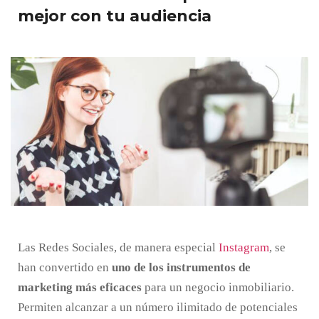
mejor con tu audiencia
Las Redes Sociales, de manera especial
Instagram
, se
han convertido en
uno de los instrumentos de
marketing más eficaces
para un negocio inmobiliario.
Permiten alcanzar a un número ilimitado de potenciales