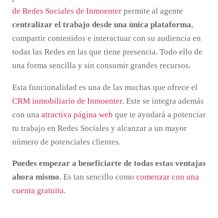
de Redes Sociales de Inmoenter
permite al agente
centralizar el trabajo desde una única plataforma
,
compartir contenidos e interactuar con su audiencia en
todas las Redes en las que tiene presencia. Todo ello de
una forma sencilla y sin consumir grandes recursos.
Esta funcionalidad es una de las muchas que ofrece el
CRM inmobiliario de Inmoenter
. Este se integra además
con una
atractiva página web
que te ayudará a potenciar
tu trabajo en Redes Sociales y alcanzar a un mayor
número de potenciales clientes.
Puedes empezar a beneficiarte de todas estas ventajas
ahora mismo
. Es tan sencillo como
comenzar con una
cuenta gratuita
.