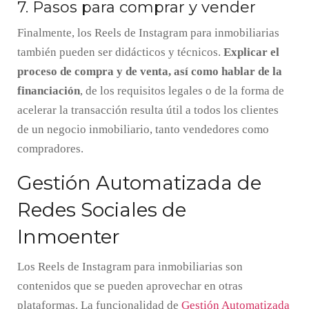
7. Pasos para comprar y vender
Finalmente, los Reels de Instagram para inmobiliarias
también pueden ser didácticos y técnicos.
Explicar el
proceso de compra y de venta, así como hablar de la
financiación
, de los requisitos legales o de la forma de
acelerar la transacción resulta útil a todos los clientes
de un negocio inmobiliario, tanto vendedores como
compradores.
Gestión Automatizada de
Redes Sociales de
Inmoenter
Los Reels de Instagram para inmobiliarias son
contenidos que se pueden aprovechar en otras
plataformas. La funcionalidad de
Gestión Automatizada