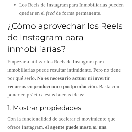
Los Reels de Instagram para Inmobiliarias pueden
quedar en el
feed
de forma permanente.
¿Cómo aprovechar los Reels
de Instagram para
inmobiliarias?
Empezar a utilizar los Reels de Instagram para
inmobiliarias puede resultar intimidante. Pero no tiene
por qué serlo.
No es necesario actuar ni invertir
recursos en producción o postproducción
. Basta con
poner en práctica estas buenas ideas:
1. Mostrar propiedades
Con la funcionalidad de acelerar el movimiento que
ofrece Instagram,
el agente puede mostrar una