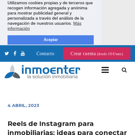
Utilizamos cookies propias y de terceros que
recogen información agregada y anónima
para mostrar publicidad general y
personalizada a través del análisis de la
navegación de nuestros usuarios.
Más
información
Aceptar
Contacto
Crear cuenta
(desde 10 €/mes)
4 ABRIL, 2023
Reels de Instagram para
inmobiliarias: ideas para conectar