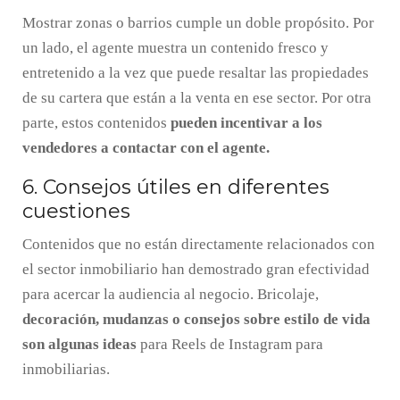
Mostrar zonas o barrios cumple un doble propósito. Por
un lado, el agente muestra un contenido fresco y
entretenido a la vez que puede resaltar las propiedades
de su cartera que están a la venta en ese sector. Por otra
parte, estos contenidos
pueden incentivar a los
vendedores a contactar con el agente.
6. Consejos útiles en diferentes
cuestiones
Contenidos que no están directamente relacionados con
el sector inmobiliario han demostrado gran efectividad
para acercar la audiencia al negocio. Bricolaje,
decoración, mudanzas o consejos sobre estilo de vida
son algunas ideas
para Reels de Instagram para
inmobiliarias.