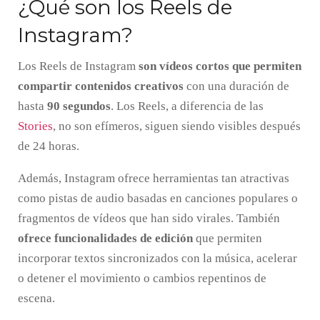
¿Qué son los Reels de
Instagram?
Los Reels de Instagram
son vídeos cortos que
permiten
compartir contenidos creativos
con una duración de
hasta
90 segundos
. Los Reels, a diferencia de las
Stories
, no son efímeros, siguen siendo visibles después
de 24 horas.
Además, Instagram ofrece herramientas tan atractivas
como pistas de audio basadas en canciones populares o
fragmentos de vídeos que han sido virales. También
ofrece funcionalidades de edición
que permiten
incorporar textos sincronizados con la música, acelerar
o detener el movimiento o cambios repentinos de
escena.