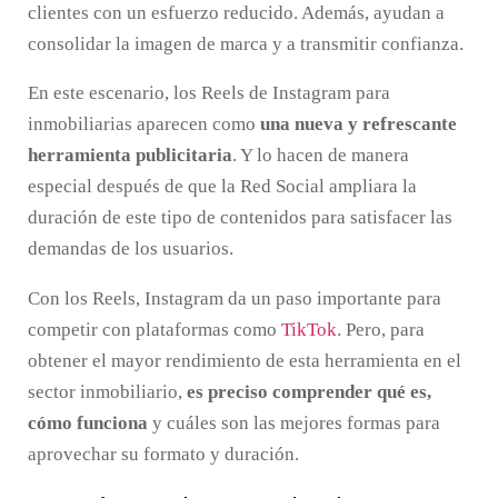
clientes con un esfuerzo reducido. Además, ayudan a
consolidar la imagen de marca y a transmitir confianza.
En este escenario, los Reels de Instagram para
inmobiliarias aparecen como
una nueva y refrescante
herramienta publicitaria
. Y lo hacen de manera
especial después de que la Red Social ampliara la
duración de este tipo de contenidos para satisfacer las
demandas de los usuarios.
Con los Reels, Instagram da un paso importante para
competir con plataformas como
TikTok
. Pero, para
obtener el mayor rendimiento de esta herramienta en el
sector inmobiliario,
es preciso comprender qué es,
cómo funciona
y cuáles son las mejores formas para
aprovechar su formato y duración.