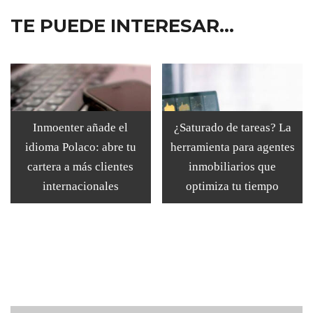
TE PUEDE INTERESAR...
Inmoenter añade el
¿Saturado de tareas? La
idioma Polaco: abre tu
herramienta para agentes
cartera a más clientes
inmobiliarios que
internacionales
optimiza tu tiempo