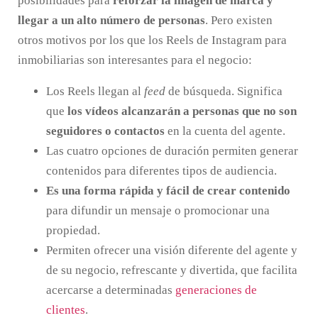
posibilidades para
reforzar la imagen de marca y
llegar a un alto número de personas
. Pero existen
otros motivos por los que los Reels de Instagram para
inmobiliarias son interesantes para el negocio:
Los Reels llegan al
feed
de búsqueda. Significa
que
los vídeos alcanzarán a personas que no son
seguidores o contactos
en la cuenta del agente.
Las cuatro opciones de duración permiten generar
contenidos para diferentes tipos de audiencia.
Es una forma rápida y fácil de crear contenido
para difundir un mensaje o promocionar una
propiedad.
Permiten ofrecer una visión diferente del agente y
de su negocio, refrescante y divertida, que facilita
acercarse a determinadas
generaciones de
clientes
.