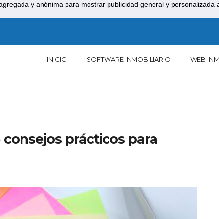
agregada y anónima para mostrar publicidad general y personalizada a 
INICIO
SOFTWARE INMOBILIARIO
WEB INM
6 consejos prácticos para