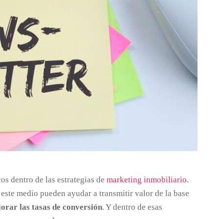
cos dentro de las estrategias de
marketing inmobiliario
.
 este medio pueden ayudar a transmitir valor de la base
orar las tasas de conversión
. Y dentro de esas