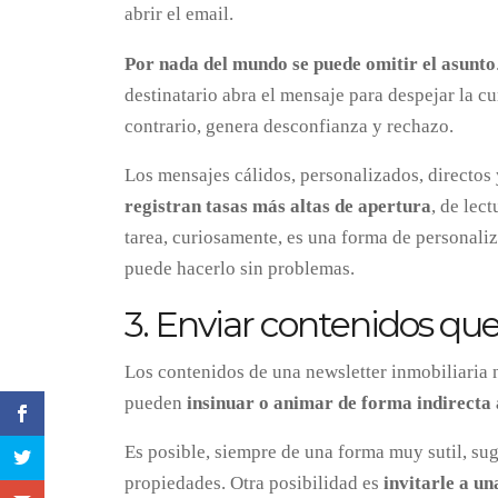
abrir el email.
Por nada del mundo se puede omitir el asunto
destinatario abra el mensaje para despejar la cu
contrario, genera desconfianza y rechazo.
Los mensajes cálidos, personalizados, directos
registran tasas más altas de apertura
, de lec
tarea, curiosamente, es una forma de personaliz
puede hacerlo sin problemas.
3. Enviar contenidos q
Los contenidos de una newsletter inmobiliaria n
pueden
insinuar o animar de forma indirecta 
Es posible, siempre de una forma muy sutil, suge
propiedades. Otra posibilidad es
invitarle a u