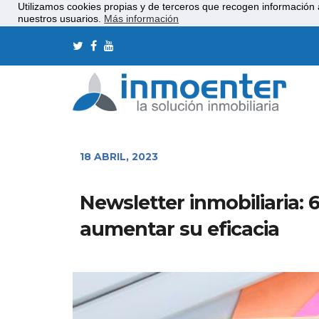
Utilizamos cookies propias y de terceros que recogen información 
nuestros usuarios.
Más información
18 ABRIL, 2023
Newsletter inmobiliaria: 
aumentar su eficacia