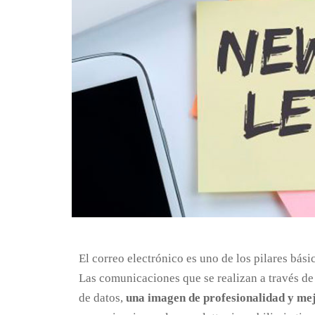
El correo electrónico es uno de los pilares bási
Las comunicaciones que se realizan a través de
de datos,
una imagen de profesionalidad y mej