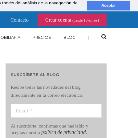
través del análisis de la navegación de
Aceptar
Contacto
Crear cuenta
(desde 10 €/mes)
OBILIARIA
PRECIOS
BLOG
|
SUSCRÍBETE AL BLOG
Recibe todas las novedades del blog
directamente en tu correo electrónico.
Al suscribirte, confirmas que has leído y
política de privacidad
aceptas nuestra
.