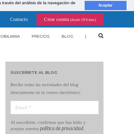
través del análisis de la navegación de
Aceptar
Contacto
Crear cuenta
(desde 10 €/mes)
OBILIARIA
PRECIOS
BLOG
|
SUSCRÍBETE AL BLOG
Recibe todas las novedades del blog
directamente en tu correo electrónico.
Al suscribirte, confirmas que has leído y
política de privacidad
aceptas nuestra
.