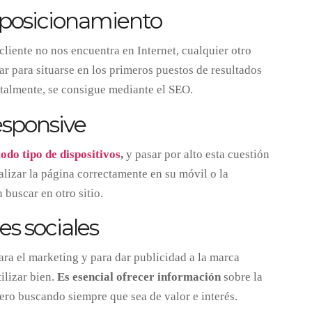
l posicionamiento
 cliente no nos encuentra en Internet, cualquier otro
ar para situarse en los primeros puestos de resultados
talmente, se consigue mediante el SEO.
responsive
todo tipo de dispositivos
,
y pasar por alto esta cuestión
alizar la página correctamente en su móvil o la
 buscar en otro sitio.
es sociales
ara el marketing y para dar publicidad a la marca
ilizar bien.
Es esencial ofrecer información
sobre la
pero buscando siempre que sea de valor e interés.