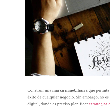
Construir una
marca inmobiliaria
que permita 
éxito de cualquier negocio. Sin embargo, no es
digital, donde es preciso planificar
estrategias 