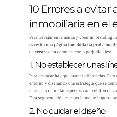
10 Errores a evitar
inmobiliaria en el 
Para trabajar en la marca y crear un branding i
necesita una página inmobiliaria profesional
de
errores
tan comunes como perjudiciales:
1. No establecer unas lí
Para destacar hay que marcar diferencias.
Esto 
entorno y diseñando una estrategia que se centr
marca sin delimitar aspectos como el
tipo de c
Esta segmentación es especialmente importante
2. No cuidar el diseño