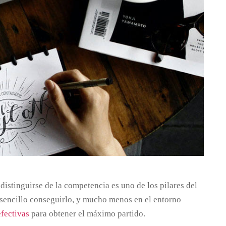
distinguirse de la competencia es uno de los pilares del
 sencillo conseguirlo, y mucho menos en el entorno
efectivas
para obtener el máximo partido.