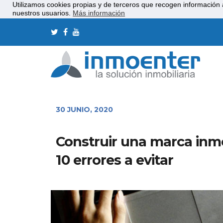
Utilizamos cookies propias y de terceros que recogen información 
nuestros usuarios.
Más información
30 JUNIO, 2020
Construir una marca inmob
10 errores a evitar