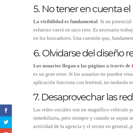
5. No tener en cuenta e
La visibilidad es fundamental
. Si un potencial
esfuerzo caerá en saco roto. Es necesario trabaj
en los buscadores. Una cuestión que, fundamen
6. Olvidarse del diseño 
Los usuarios llegan a las páginas a través de
es un gran error. Si los usuarios no pueden visu
aplicación funciona con lentitud, no tardarán en
7. Desaprovechar las red
Las redes sociales son un magnífico vehículo p
inmobiliaria, pero siempre y cuando se sepan ut
actividad de la agencia y el sector en general, 