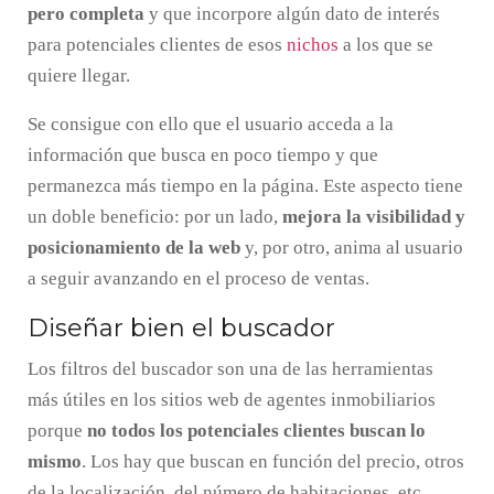
pero completa
y que incorpore algún dato de interés
para potenciales clientes de esos
nichos
a los que se
quiere llegar.
Se consigue con ello que el usuario acceda a la
información que busca en poco tiempo y que
permanezca más tiempo en la página. Este aspecto tiene
un doble beneficio: por un lado,
mejora la visibilidad y
posicionamiento de la web
y, por otro, anima al usuario
a seguir avanzando en el proceso de ventas.
Diseñar bien el buscador
Los filtros del buscador son una de las herramientas
más útiles en los sitios web de agentes inmobiliarios
porque
no todos los potenciales clientes buscan lo
mismo
. Los hay que buscan en función del precio, otros
de la localización, del número de habitaciones, etc.