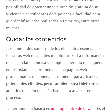
Esas herramientas pueden ser muy variadas, desde la
posibilidad de obtener una valoración gratuita de su
vivienda a calculadoras de hipotecas o facilidad para
guardar búsquedas realizadas o favoritos, entre otras
muchas.
Cuidar los contenidos
Los contenidos son otro de los elementos esenciales en
los sitios web de agentes inmobiliarios. La información
debe ser clara, concisa y completa, pero no debe quedar
en los listados de propiedades. La página web
profesional es una buena herramienta
para atraer a
potenciales clientes, pero también para fidelizar
a
aquellos que aún no están listos para avanzar en el
proceso.
La herramienta básica es
un blog dentro de la web
. Es el