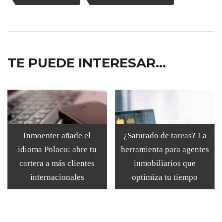
TE PUEDE INTERESAR...
Inmoenter añade el
¿Saturado de tareas? La
idioma Polaco: abre tu
herramienta para agentes
cartera a más clientes
inmobiliarios que
internacionales
optimiza tu tiempo