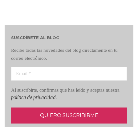
SUSCRÍBETE AL BLOG
Recibe todas las novedades del blog directamente en tu
correo electrónico.
Al suscribirte, confirmas que has leído y aceptas nuestra
política de privacidad
.