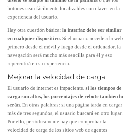
diseño se adapte al tamaño de la pantalla
o que los
botones sean fácilmente localizables son claves en la
experiencia del usuario.
Hay otra cuestión básica:
la interfaz debe ser similar
en cualquier dispositivo
. Si el usuario accede a la web
primero desde el móvil y luego desde el ordenador, la
navegación será mucho más sencilla para él y eso
repercutirá en su experiencia.
Mejorar la velocidad de carga
El usuario de internet es impaciente,
si los tiempos de
carga son altos, los porcentajes de rebote también lo
serán
. En otras palabras: si una página tarda en cargar
más de tres segundos, el usuario buscará en otro lugar.
Por ello, periódicamente hay que comprobar la
velocidad de carga de los sitios web de agentes