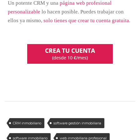
Un potente CRM y una
página web profesional
personalizable
lo hacen posible. Puedes trabajar con
ellos ya mismo,
solo tienes que crear tu cuenta gratuita
.
CRM inmobiliario
software gestión inmobiliaria
software inmobiliario
web inmobiliaria profesional