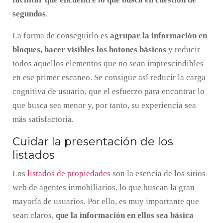
segundos
.
La forma de conseguirlo es
agrupar la información en
bloques, hacer visibles los botones básicos
y reducir
todos aquellos elementos que no sean imprescindibles
en ese primer escaneo. Se consigue así reducir la carga
cognitiva de usuario, que el esfuerzo para encontrar lo
que busca sea menor y, por tanto, su experiencia sea
más satisfactoria.
Cuidar la presentación de los
listados
Los
listados de propiedades
son la esencia de los sitios
web de agentes inmobiliarios, lo que buscan la gran
mayoría de usuarios. Por ello, es muy importante que
sean claros,
que la información en ellos sea básica