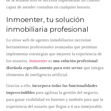
de la semana solo se necesita implementar un chatbot
capaz de atender consultas en cualquier horario.
Inmoenter, tu solución
inmobiliaria profesional
Lo sitios web de agentes inmobiliarios necesitan
herramientas profesionales avanzadas que permitan
implementar estrategias que mejoren la experiencia de
los usuarios.
Inmoenter
es
una solución profesional
diseñada específicamente para este sector
que integra
elementos de inteligencia artificial.
Gracias a ello,
incorpora todas las funcionalidades
imprescindibles
para agilizar la gestión del negocio,
para ganar visibilidad en Internet y también para que la
experiencia del usuario que llegue a ti sea inmejorable.