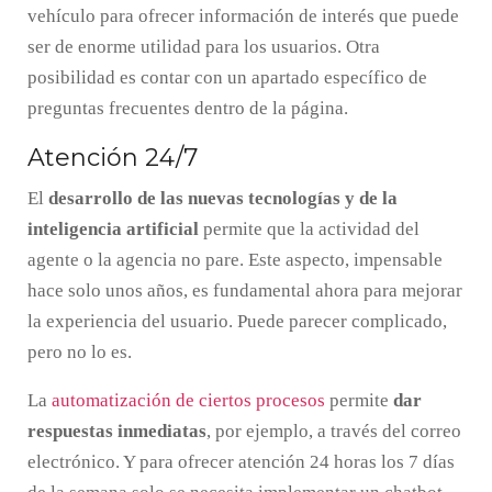
vehículo para ofrecer información de interés que puede
ser de enorme utilidad para los usuarios. Otra
posibilidad es contar con un apartado específico de
preguntas frecuentes dentro de la página.
Atención 24/7
El
desarrollo de las nuevas tecnologías y de la
inteligencia artificial
permite que la actividad del
agente o la agencia no pare. Este aspecto, impensable
hace solo unos años, es fundamental ahora para mejorar
la experiencia del usuario. Puede parecer complicado,
pero no lo es.
La
automatización de ciertos procesos
permite
dar
respuestas inmediatas
, por ejemplo, a través del correo
electrónico. Y para ofrecer atención 24 horas los 7 días