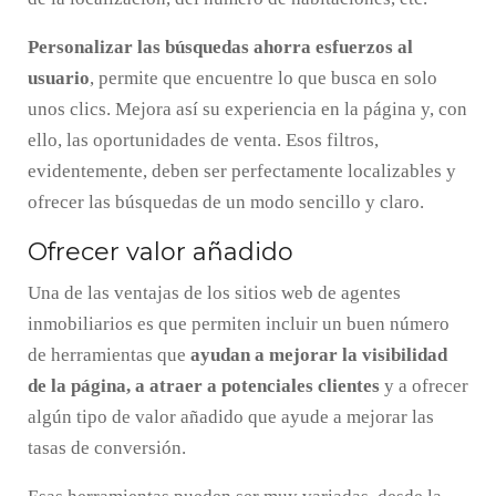
Personalizar las búsquedas ahorra esfuerzos al
usuario
, permite que encuentre lo que busca en solo
unos clics. Mejora así su experiencia en la página y, con
ello, las oportunidades de venta. Esos filtros,
evidentemente, deben ser perfectamente localizables y
ofrecer las búsquedas de un modo sencillo y claro.
Ofrecer valor añadido
Una de las ventajas de los sitios web de agentes
inmobiliarios es que permiten incluir un buen número
de herramientas que
ayudan a mejorar la visibilidad
de la página, a atraer a potenciales clientes
y a ofrecer
algún tipo de valor añadido que ayude a mejorar las
tasas de conversión.