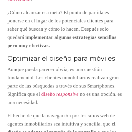
¿Cómo alcanzar esa meta? El punto de partida es
ponerse en el lugar de los potenciales clientes para
saber qué buscan y cómo lo hacen. Después solo
quedará
implementar algunas estrategias sencillas
pero muy efectivas.
Optimizar el diseño para móviles
Aunque pueda parecer obvia, es una cuestión
fundamental. Los clientes inmobiliarios realizan gran
parte de las búsquedas a través de sus Smartphones.
Significa que el
diseño
responsive
no es una opción, es
una necesidad.
El hecho de que la navegación por los sitios web de
agentes inmobiliarios sea intuitiva y sencilla, que
el