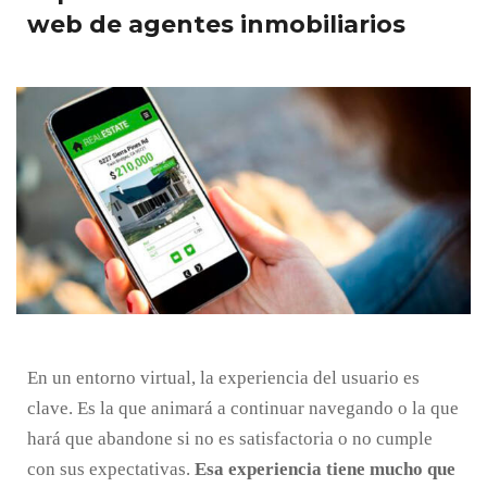
web de agentes inmobiliarios
En un entorno virtual, la experiencia del usuario es
clave. Es la que animará a continuar navegando o la que
hará que abandone si no es satisfactoria o no cumple
con sus expectativas.
Esa experiencia tiene mucho que