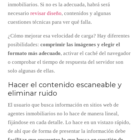
inmobiliarios. Si no es la adecuada, habrá será
necesario
revisar diseño
, contenidos y algunas
cuestiones técnicas para ver qué falla.
¿Cómo mejorar esa velocidad de carga? Hay diferentes
posibilidades:
comprimir las imágenes y elegir el
formato más adecuado
, activar el caché del navegador
o comprobar el tiempo de respuesta del servidor son
solo algunas de ellas.
Hacer el contenido escaneable y
eliminar ruido
El usuario que busca información en sitios web de
agentes inmobiliarios no lo hace de manera lineal,
fijándose en cada detalle. Lo hace en un vistazo rápido,
de ahí que de forma de presentar la información debe
facilitar que encuentre lo que busca en cuestión de