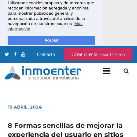
Utilizamos cookies propias y de terceros que
recogen información agregada y anónima
para mostrar publicidad general y
personalizada a través del análisis de la
navegación de nuestros usuarios.
Más
información
Aceptar
Contacto
Crear cuenta
(desde 10 €/mes)
18 ABRIL, 2024
8 Formas sencillas de mejorar la
experiencia del usuario en sitios