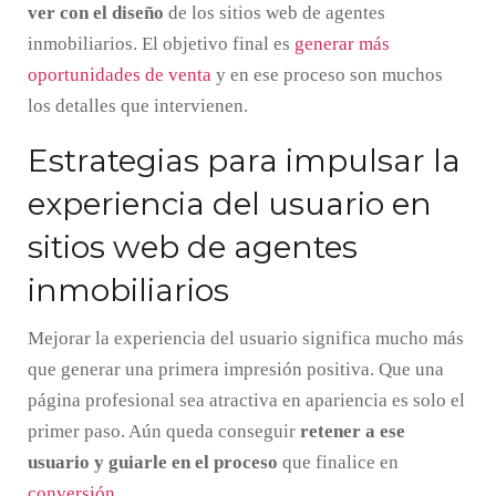
ver con el diseño
de los sitios web de agentes
inmobiliarios. El objetivo final es
generar más
oportunidades de venta
y en ese proceso son muchos
los detalles que intervienen.
Estrategias para impulsar la
experiencia del usuario en
sitios web de agentes
inmobiliarios
Mejorar la experiencia del usuario significa mucho más
que generar una primera impresión positiva. Que una
página profesional sea atractiva en apariencia es solo el
primer paso. Aún queda conseguir
retener a ese
usuario y guiarle en el proceso
que finalice en
conversión
.