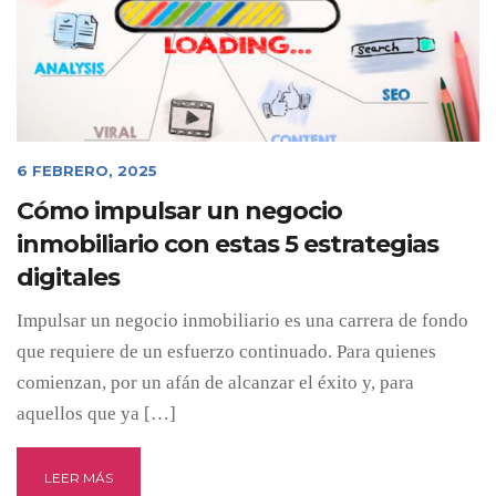
6 FEBRERO, 2025
Cómo impulsar un negocio
inmobiliario con estas 5 estrategias
digitales
Impulsar un negocio inmobiliario es una carrera de fondo
que requiere de un esfuerzo continuado. Para quienes
comienzan, por un afán de alcanzar el éxito y, para
aquellos que ya […]
LEER MÁS