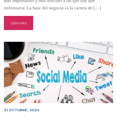
más importantes y más difíciles a las que hay que
enfrentarse. La base del negocio es la cartera de […]
LEER MÁS
31 OCTUBRE, 2024