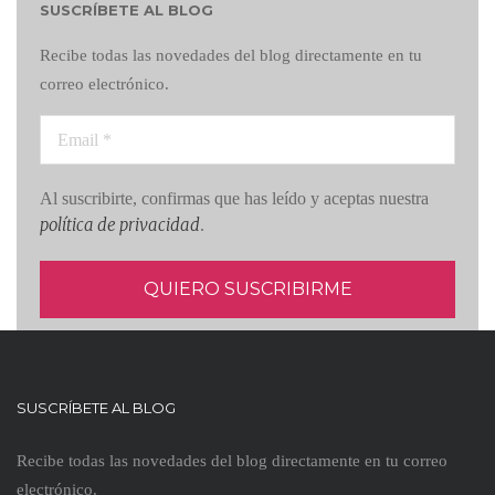
SUSCRÍBETE AL BLOG
Recibe todas las novedades del blog directamente en tu
correo electrónico.
Al suscribirte, confirmas que has leído y aceptas nuestra
política de privacidad
.
SUSCRÍBETE AL BLOG
Recibe todas las novedades del blog directamente en tu correo
electrónico.