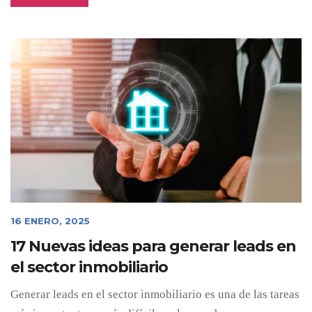
16 ENERO, 2025
17 Nuevas ideas para generar leads en
el sector inmobiliario
Generar leads en el sector inmobiliario es una de las tareas