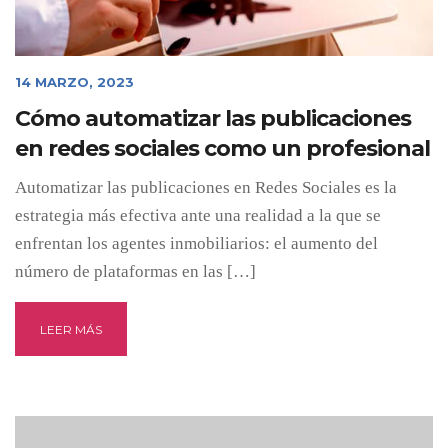
14 MARZO, 2023
Cómo automatizar las publicaciones
en redes sociales como un profesional
Automatizar las publicaciones en Redes Sociales es la
estrategia más efectiva ante una realidad a la que se
enfrentan los agentes inmobiliarios: el aumento del
número de plataformas en las […]
LEER MÁS