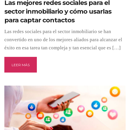
Las mejores redes sociales para el
sector inmobiliario y cómo usarlas
para captar contactos
Las redes sociales para el sector inmobiliario se han
convertido en uno de los mejores aliados para alcanzar el
éxito en esa tarea tan compleja y tan esencial que es […]
LEER MÁS