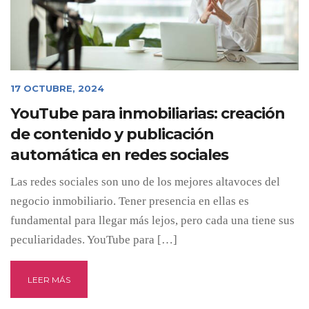
17 OCTUBRE, 2024
YouTube para inmobiliarias: creación
de contenido y publicación
automática en redes sociales
Las redes sociales son uno de los mejores altavoces del
negocio inmobiliario. Tener presencia en ellas es
fundamental para llegar más lejos, pero cada una tiene sus
peculiaridades. YouTube para […]
LEER MÁS