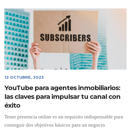
12 OCTUBRE, 2023
YouTube para agentes inmobiliarios:
las claves para impulsar tu canal con
éxito
Tener presencia online es un requisito indispensable para
conseguir dos objetivos básicos para un negocio