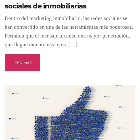
sociales de inmobiliarias
Dentro del marketing inmobiliario, las redes sociales se
han convertido en una de las herramientas más poderosas.
Permiten que el mensaje alcance una mayor penetración,
que llegue mucho más lejos. […]
LEER MÁS