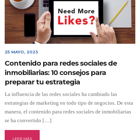
25 MAYO, 2023
Contenido para redes sociales de
inmobiliarias: 10 consejos para
preparar tu estrategia
La influencia de las redes sociales ha cambiado las
estrategias de marketing en todo tipo de negocios. De esta
manera, el contenido para redes sociales de inmobiliarias
se ha convertido […]
LEER MÁS