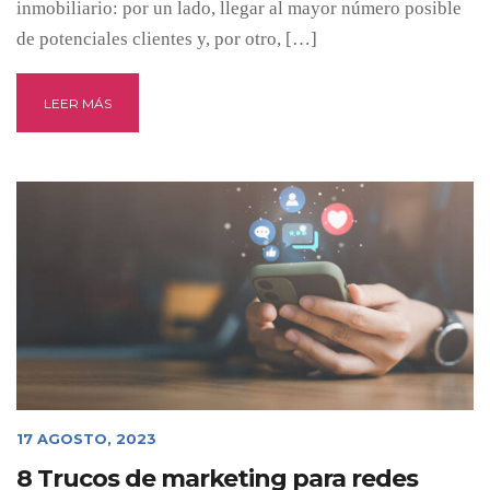
inmobiliario: por un lado, llegar al mayor número posible
de potenciales clientes y, por otro, […]
LEER MÁS
17 AGOSTO, 2023
8 Trucos de marketing para redes