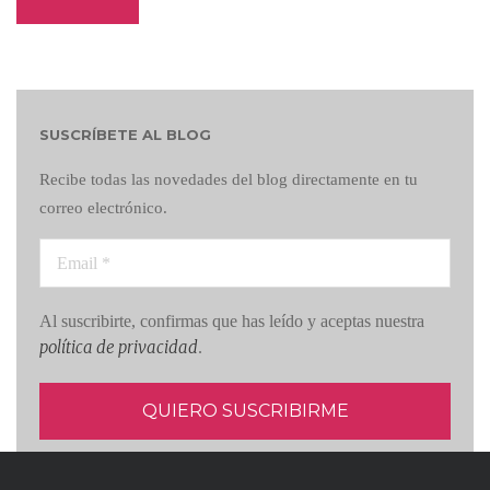
SUSCRÍBETE AL BLOG
Recibe todas las novedades del blog directamente en tu
correo electrónico.
Al suscribirte, confirmas que has leído y aceptas nuestra
política de privacidad
.