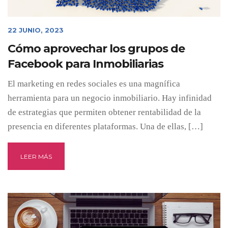
22 JUNIO, 2023
Cómo aprovechar los grupos de
Facebook para Inmobiliarias
El marketing en redes sociales es una magnífica
herramienta para un negocio inmobiliario. Hay infinidad
de estrategias que permiten obtener rentabilidad de la
presencia en diferentes plataformas. Una de ellas, […]
LEER MÁS