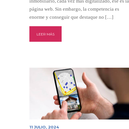
inmobiliario, cada vez más digitalizado, ese es la
página web. Sin embargo, la competencia es
enorme y conseguir que destaque no […]
LEER MÁS
11 JULIO, 2024