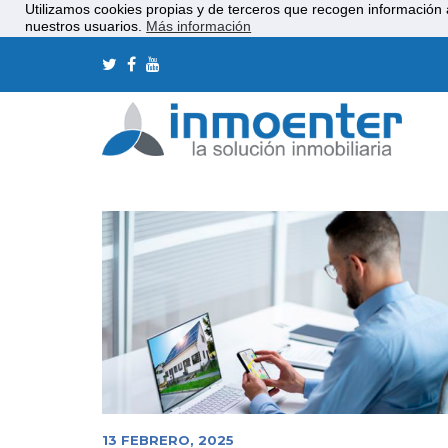
Utilizamos cookies propias y de terceros que recogen información 
nuestros usuarios.
Más información
13 FEBRERO, 2025