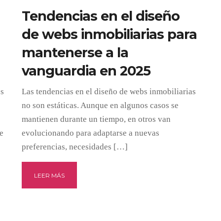
Tendencias en el diseño
de webs inmobiliarias para
mantenerse a la
vanguardia en 2025
os
Las tendencias en el diseño de webs inmobiliarias
no son estáticas. Aunque en algunos casos se
mantienen durante un tiempo, en otros van
e
evolucionando para adaptarse a nuevas
preferencias, necesidades […]
LEER MÁS