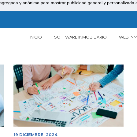
agregada y anónima para mostrar publicidad general y personalizada a 
INICIO
SOFTWARE INMOBILIARIO
WEB INM
19 DICIEMBRE, 2024