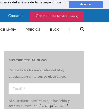
través del análisis de la navegación de
Aceptar
Contacto
Crear cuenta
(desde 10 €/mes)
OBILIARIA
PRECIOS
BLOG
|
SUSCRÍBETE AL BLOG
Recibe todas las novedades del blog
directamente en tu correo electrónico.
Al suscribirte, confirmas que has leído y
política de privacidad
aceptas nuestra
.