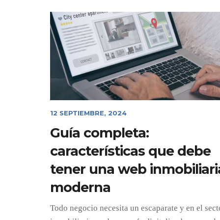
12 SEPTIEMBRE, 2024
Guía completa:
características que debe
tener una web inmobiliari
moderna
Todo negocio necesita un escaparate y en el sect