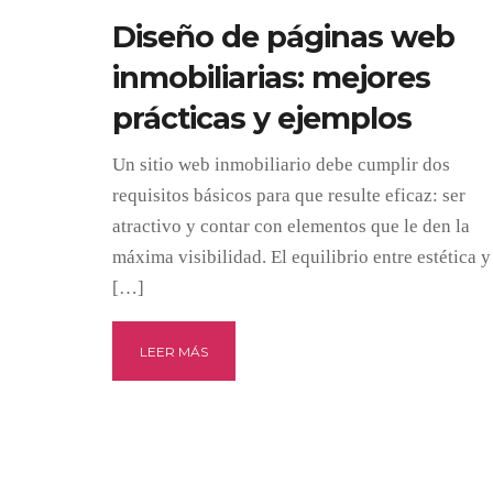
Diseño de páginas web
inmobiliarias: mejores
prácticas y ejemplos
Un sitio web inmobiliario debe cumplir dos
requisitos básicos para que resulte eficaz: ser
atractivo y contar con elementos que le den la
máxima visibilidad. El equilibrio entre estética y
[…]
LEER MÁS