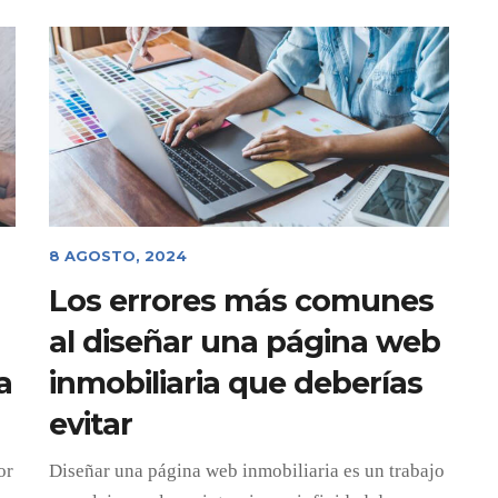
8 AGOSTO, 2024
Los errores más comunes
al diseñar una página web
a
inmobiliaria que deberías
evitar
or
Diseñar una página web inmobiliaria es un trabajo