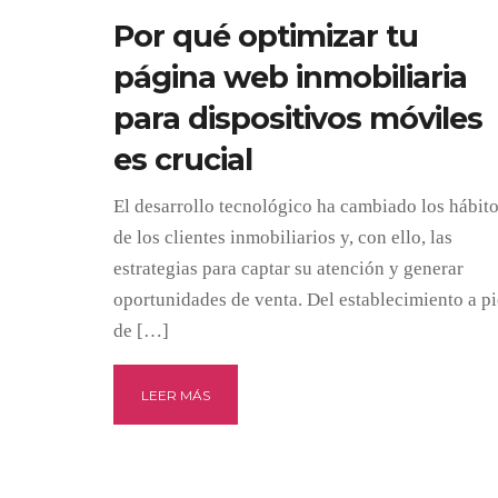
Por qué optimizar tu
página web inmobiliaria
para dispositivos móviles
es crucial
El desarrollo tecnológico ha cambiado los hábit
de los clientes inmobiliarios y, con ello, las
estrategias para captar su atención y generar
oportunidades de venta. Del establecimiento a pi
de […]
LEER MÁS