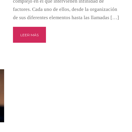
complejo en el que intervienen infinidad de
factores. Cada uno de ellos, desde la organización
de sus diferentes elementos hasta las llamadas […]
LEER MÁS