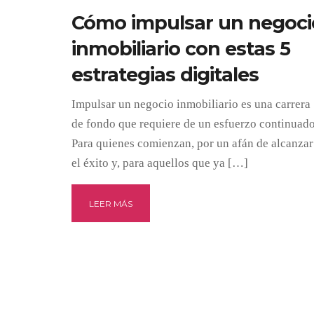
Cómo impulsar un negoci
inmobiliario con estas 5
estrategias digitales
Impulsar un negocio inmobiliario es una carrera
de fondo que requiere de un esfuerzo continuado
Para quienes comienzan, por un afán de alcanzar
el éxito y, para aquellos que ya […]
LEER MÁS