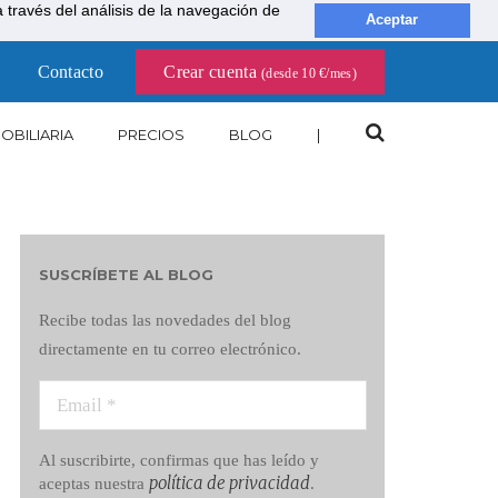
través del análisis de la navegación de
Aceptar
Contacto
Crear cuenta
(desde 10 €/mes)
OBILIARIA
PRECIOS
BLOG
|
SUSCRÍBETE AL BLOG
Recibe todas las novedades del blog
directamente en tu correo electrónico.
Al suscribirte, confirmas que has leído y
política de privacidad
aceptas nuestra
.