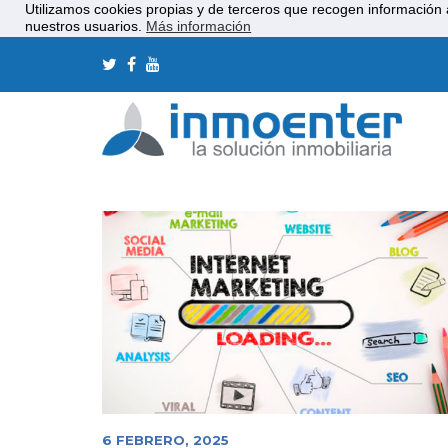
Utilizamos cookies propias y de terceros que recogen información 
nuestros usuarios.
Más información
6 FEBRERO, 2025